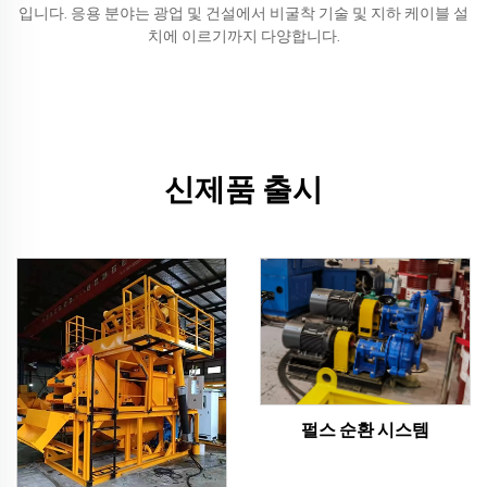
입니다. 응용 분야는 광업 및 건설에서 비굴착 기술 및 지하 케이블 설
치에 이르기까지 다양합니다.
신제품 출시
펄스 순환 시스템