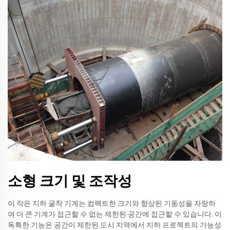
소형 크기 및 조작성
이 작은 지하 굴착 기계는 컴팩트한 크기와 향상된 기동성을 자랑하
여 더 큰 기계가 접근할 수 없는 제한된 공간에 접근할 수 있습니다. 이
독특한 기능은 공간이 제한된 도시 지역에서 지하 프로젝트의 가능성