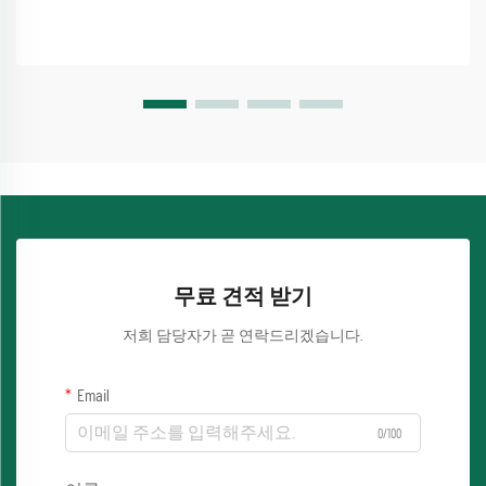
무료 견적 받기
저희 담당자가 곧 연락드리겠습니다.
Email
0/100