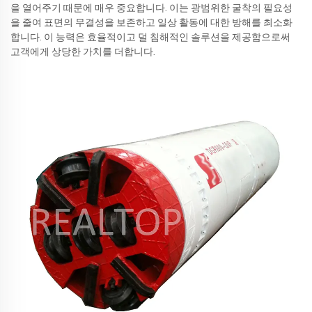
을 열어주기 때문에 매우 중요합니다. 이는 광범위한 굴착의 필요성
을 줄여 표면의 무결성을 보존하고 일상 활동에 대한 방해를 최소화
합니다. 이 능력은 효율적이고 덜 침해적인 솔루션을 제공함으로써
고객에게 상당한 가치를 더합니다.