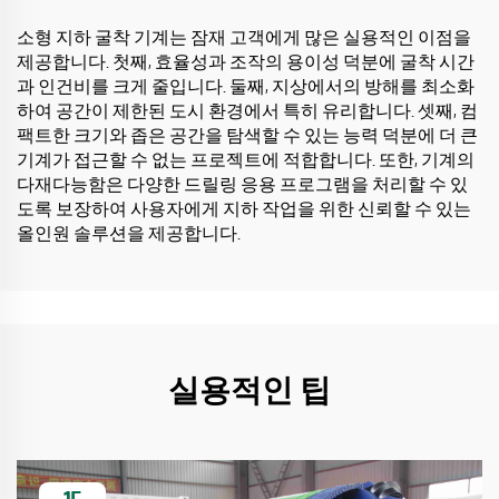
소형 지하 굴착 기계는 잠재 고객에게 많은 실용적인 이점을
제공합니다. 첫째, 효율성과 조작의 용이성 덕분에 굴착 시간
과 인건비를 크게 줄입니다. 둘째, 지상에서의 방해를 최소화
하여 공간이 제한된 도시 환경에서 특히 유리합니다. 셋째, 컴
팩트한 크기와 좁은 공간을 탐색할 수 있는 능력 덕분에 더 큰
기계가 접근할 수 없는 프로젝트에 적합합니다. 또한, 기계의
다재다능함은 다양한 드릴링 응용 프로그램을 처리할 수 있
도록 보장하여 사용자에게 지하 작업을 위한 신뢰할 수 있는
올인원 솔루션을 제공합니다.
실용적인 팁