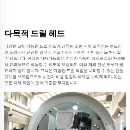
다목적 드릴 헤드
다양한 교체 가능한 드릴 헤드가 장착된 소형 지하 굴착기는 부드러
운 토양에서 단단한 암석에 이르기까지 다양한 지반 조건을 처리할
수 있습니다. 이러한 다재다능함은 기계가 다양한 프로젝트와 환경에
서 효과적으로 작동할 수 있도록 보장하며, 여러 개의 전문 도구가 필
요하지 않게 합니다. 고객은 다양한 드릴 작업을 처리할 수 있는 단일
기계를 보유함으로써 시간과 비용 절감의 혜택을 누리게 되며, 이는
모든 지하 작업에 있어 귀중한 투자입니다.