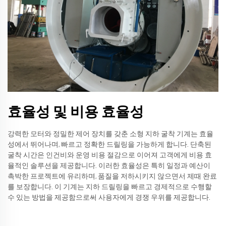
효율성 및 비용 효율성
강력한 모터와 정밀한 제어 장치를 갖춘 소형 지하 굴착 기계는 효율
성에서 뛰어나며, 빠르고 정확한 드릴링을 가능하게 합니다. 단축된
굴착 시간은 인건비와 운영 비용 절감으로 이어져 고객에게 비용 효
율적인 솔루션을 제공합니다. 이러한 효율성은 특히 일정과 예산이
촉박한 프로젝트에 유리하며, 품질을 저하시키지 않으면서 제때 완료
를 보장합니다. 이 기계는 지하 드릴링을 빠르고 경제적으로 수행할
수 있는 방법을 제공함으로써 사용자에게 경쟁 우위를 제공합니다.