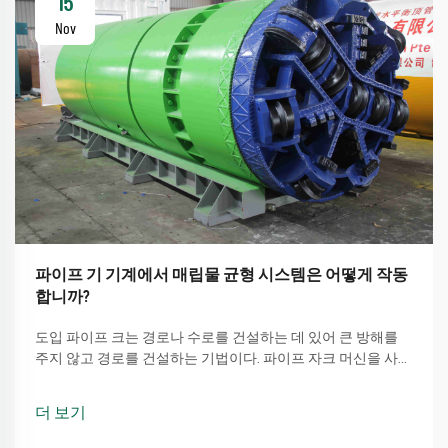
15
Nov
파이프 기 기계에서 매립물 균형 시스템은 어떻게 작동
합니까?
도입 파이프 크는 경로나 수로를 건설하는 데 있어 큰 방해를
주지 않고 경로를 건설하는 기법이다. 파이프 자크 머신을 사용
하는 간단한 방법을 포함합니다.
더 보기