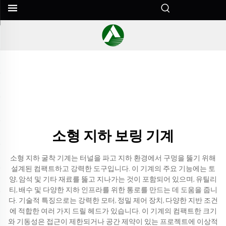
소형 지하 보링 기계
소형 지하 굴착 기계는 터널을 파고 지하 환경에서 구멍을 뚫기 위해
설계된 컴팩트하고 강력한 도구입니다. 이 기계의 주요 기능에는 토
양, 암석 및 기타 재료를 뚫고 지나가는 것이 포함되어 있으며, 유틸리
티, 배수 및 다양한 지하 인프라를 위한 통로를 만드는 데 도움을 줍니
다. 기술적 특징으로는 강력한 모터, 정밀 제어 장치, 다양한 지반 조건
에 적합한 여러 가지 드릴 헤드가 있습니다. 이 기계의 컴팩트한 크기
와 기동성은 접근이 제한되거나 공간 제약이 있는 프로젝트에 이상적