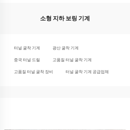
소형 지하 보링 기계
터널 굴착 기계
광산 굴착 기계
중국 터널 드릴
고품질 터널 굴착 기계
고품질 터널 굴착 장비
터널 굴착 기계 공급업체