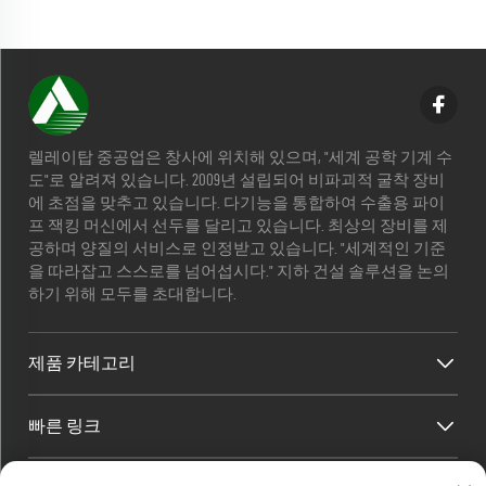
렐레이탑 중공업은 창사에 위치해 있으며, "세계 공학 기계 수
도"로 알려져 있습니다. 2009년 설립되어 비파괴적 굴착 장비
에 초점을 맞추고 있습니다. 다기능을 통합하여 수출용 파이
프 잭킹 머신에서 선두를 달리고 있습니다. 최상의 장비를 제
공하며 양질의 서비스로 인정받고 있습니다. "세계적인 기준
을 따라잡고 스스로를 넘어섭시다." 지하 건설 솔루션을 논의
하기 위해 모두를 초대합니다.
제품 카테고리
빠른 링크