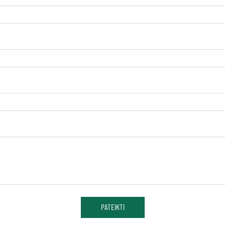
PATEIKTI