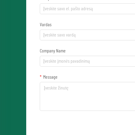
Vardas
Company Name
Message