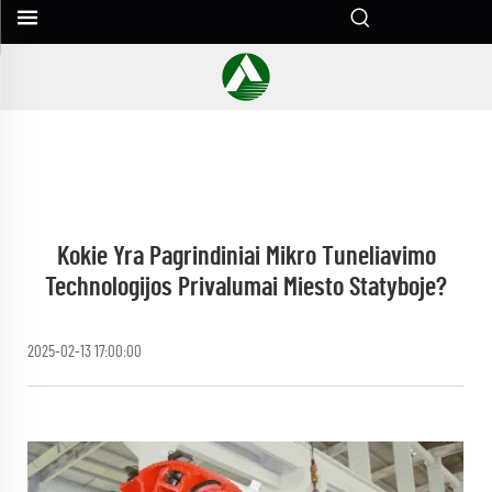
Kokie Yra Pagrindiniai Mikro Tuneliavimo
Technologijos Privalumai Miesto Statyboje?
2025-02-13 17:00:00