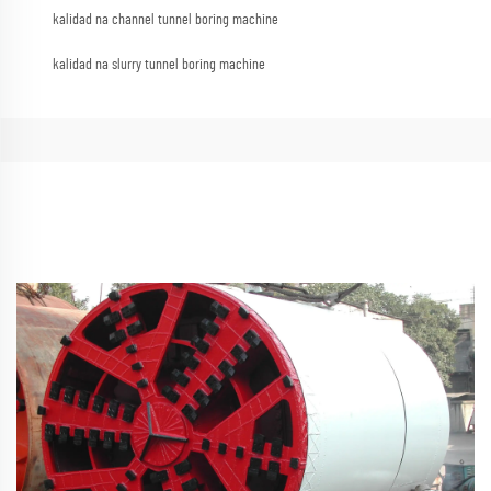
kalidad na channel tunnel boring machine
kalidad na slurry tunnel boring machine