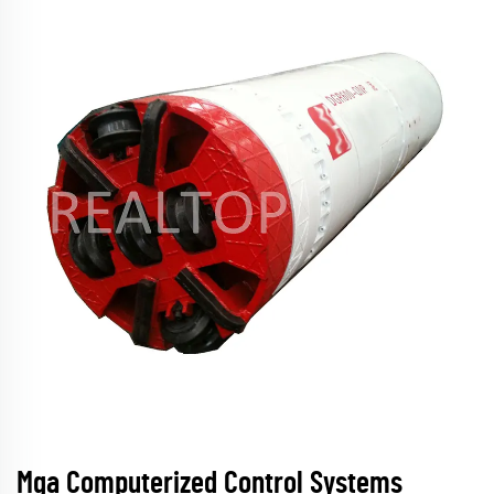
Mga Computerized Control Systems