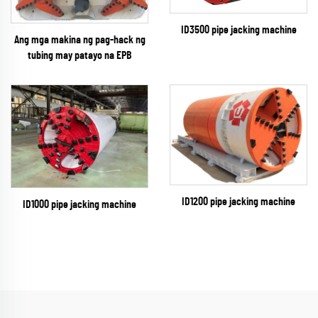
ID3500 pipe jacking machine
Ang mga makina ng pag-hack ng
tubing may patayo na EPB
ID1200 pipe jacking machine
ID1000 pipe jacking machine