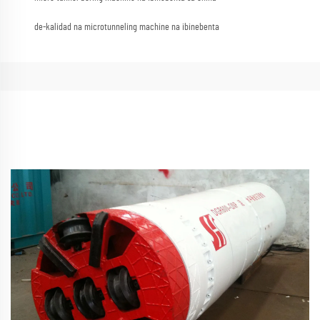
de-kalidad na microtunneling machine na ibinebenta