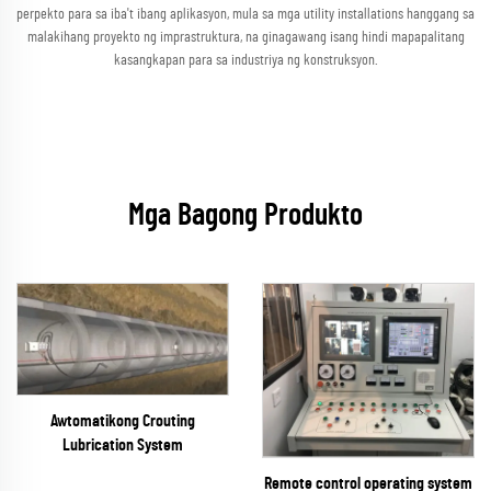
perpekto para sa iba't ibang aplikasyon, mula sa mga utility installations hanggang sa
malakihang proyekto ng imprastruktura, na ginagawang isang hindi mapapalitang
kasangkapan para sa industriya ng konstruksyon.
Mga Bagong Produkto
Awtomatikong Crouting
Lubrication System
Remote control operating system