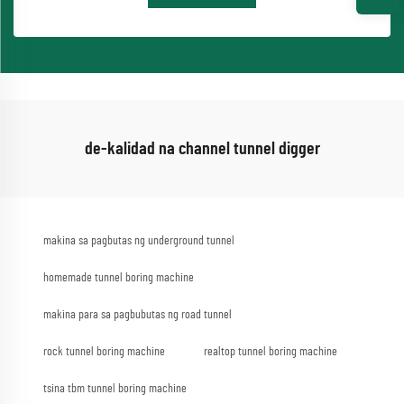
de-kalidad na channel tunnel digger
makina sa pagbutas ng underground tunnel
homemade tunnel boring machine
makina para sa pagbubutas ng road tunnel
rock tunnel boring machine
realtop tunnel boring machine
tsina tbm tunnel boring machine