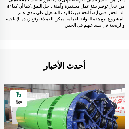
يقلل من التأثير البيئي. بالإضافة إلى ذلك، تعزز الآلة سلامة العمال
من خلال توفير بيئة عمل مستقرة وآمنة داخل النفق. كما أن كفاءة
آلة الحفر تعني أيضاً انخفاض تكاليف التشغيل على مدى عمر
المشروع. مع هذه الفوائد العملية، يمكن للعملاء توقع زيادة الإنتاجية
والربحية في مساعيهم في الحفر.
أحدث الأخبار
15
Nov