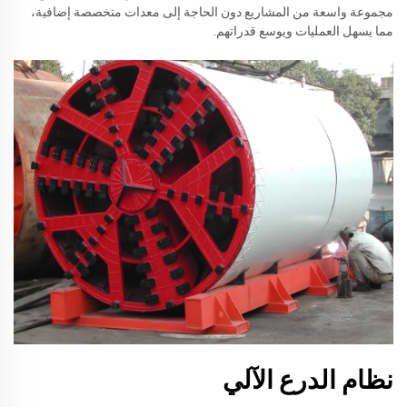
مجموعة واسعة من المشاريع دون الحاجة إلى معدات متخصصة إضافية،
مما يسهل العمليات ويوسع قدراتهم.
نظام الدرع الآلي