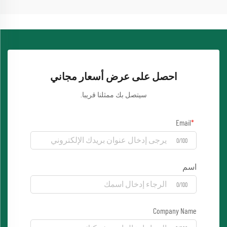
احصل على عرض أسعار مجاني
سيتصل بك ممثلنا قريبا.
Email
0/100
اسم
0/100
Company Name