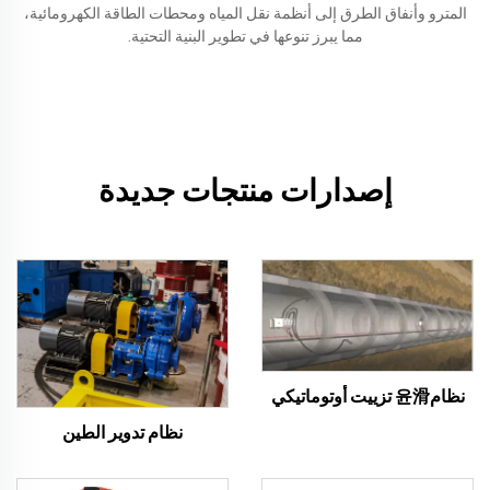
المترو وأنفاق الطرق إلى أنظمة نقل المياه ومحطات الطاقة الكهرومائية،
مما يبرز تنوعها في تطوير البنية التحتية.
إصدارات منتجات جديدة
نظام윤滑 تزييت أوتوماتيكي
نظام تدوير الطين