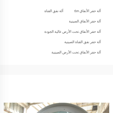
آلة حفر الأنفاق tbm
آلة نفق القناة
آلة حفر الأنفاق الصينية
آلة حفر الأنفاق تحت الأرض عالية الجودة
آلة حفر نفق القناة الصينية
آلة حفر الأنفاق تحت الأرض الصينية