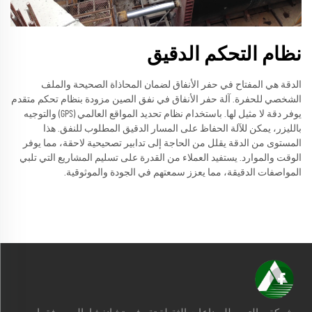
نظام التحكم الدقيق
الدقة هي المفتاح في حفر الأنفاق لضمان المحاذاة الصحيحة والملف
الشخصي للحفرة. آلة حفر الأنفاق في نفق الصين مزودة بنظام تحكم متقدم
يوفر دقة لا مثيل لها. باستخدام نظام تحديد المواقع العالمي (GPS) والتوجيه
بالليزر، يمكن للآلة الحفاظ على المسار الدقيق المطلوب للنفق. هذا
المستوى من الدقة يقلل من الحاجة إلى تدابير تصحيحية لاحقة، مما يوفر
الوقت والموارد. يستفيد العملاء من القدرة على تسليم المشاريع التي تلبي
المواصفات الدقيقة، مما يعزز سمعتهم في الجودة والموثوقية.