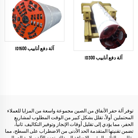
آلة دفع أنابيب ID1500
آلة دفع أنابيب ID300
توفر آلة حفر الأنفاق من الصين مجموعة واسعة من المزايا للعملاء
المحتملين. أولاً، تقلل بشكل كبير من الوقت المطلوب لمشاريع
الحفر، مما يؤدي إلى تقليل أوقات الإنجاز وتوفير التكاليف. ثانياً،
تضمن تقنيتها المتقدمة الحد الأدنى من الاضطراب على السطح، مما