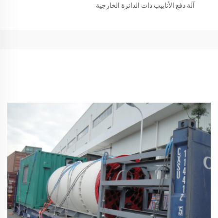
آلة دفع الأنابيب ذات الدائرة الخارجية