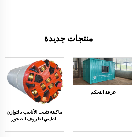
منتجات جديدة
غرفة التحكم
ماكينة تثبيت الأنابيب بالتوازن
الطيني لظروف الصخور