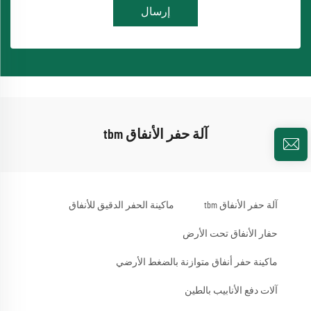
إرسال
آلة حفر الأنفاق tbm
آلة حفر الأنفاق tbm
ماكينة الحفر الدقيق للأنفاق
حفار الأنفاق تحت الأرض
ماكينة حفر أنفاق متوازنة بالضغط الأرضي
آلات دفع الأنابيب بالطين