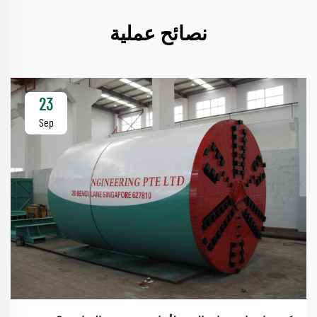
نصائح عملية
23
Sep