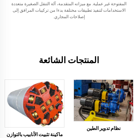
المفتوحة غير عملية. مع ميزاته المتقدمة، آلة التنقل الصغيرة متعددة
الاستخدامات لتنفيذ تطبيقات مختلفة بدءا من تركيبات المرافق إلى
إصلاحات المجاري.
المنتجات الشائعة
نظام تدوير الطين
ماكينة تثبيت الأنابيب بالتوازن