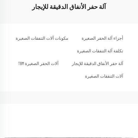
آلة حفر الأنفاق الدقيقة للإيجار
أجزاء آلة الحفر الصغيرة
مكونات آلات التنفقات الصغيرة
تكلفة آلة التنفقات الصغيرة
آلة حفر الأنفاق الدقيقة للإيجار
آلات الحفر الصغيرة TBM
آلات التنفقات الصغيرة