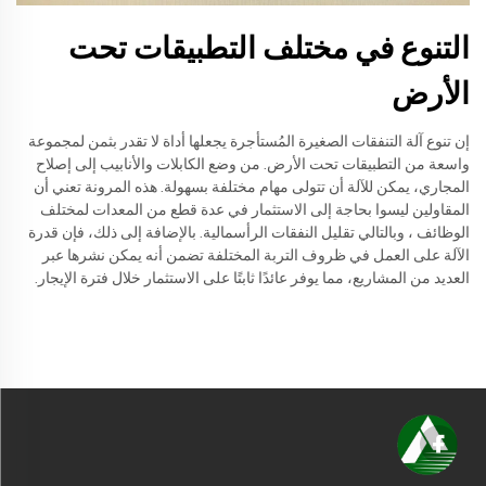
التنوع في مختلف التطبيقات تحت
الأرض
إن تنوع آلة التنفقات الصغيرة المُستأجرة يجعلها أداة لا تقدر بثمن لمجموعة
واسعة من التطبيقات تحت الأرض. من وضع الكابلات والأنابيب إلى إصلاح
المجاري، يمكن للآلة أن تتولى مهام مختلفة بسهولة. هذه المرونة تعني أن
المقاولين ليسوا بحاجة إلى الاستثمار في عدة قطع من المعدات لمختلف
الوظائف ، وبالتالي تقليل النفقات الرأسمالية. بالإضافة إلى ذلك، فإن قدرة
الآلة على العمل في ظروف التربة المختلفة تضمن أنه يمكن نشرها عبر
العديد من المشاريع، مما يوفر عائدًا ثابتًا على الاستثمار خلال فترة الإيجار.