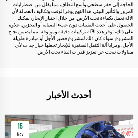
الحاجة إلى حفر سطحي واسع النطاق، مما يقلل من اضطرابات
المرور والتأثير البيئي. هذا النهج يوفر الوقت وتكاليف العمالة لأن
الآلة تعمل بكفاءة تحت الأرض. من خلال اختيار الإيجار، يمكنك
الحصول على أحدث التقنيات دون عبء الصيانة أو التخزين. علاوة
على ذلك، توفر هذه الآلة تركيبات دقيقة وموثوقة، مما يضمن نجاح
المشروع. سواء كان ذلك لمشروع قصير الأجل أو مبادرة طويلة
الأجل، ومزايا آلة التنقل الصغيرة للإيجار تجعلها خيار جذاب لأي
مقاولات تبحث عن تعزيز قدرات البناء تحت الأرض.
أحدث الأخبار
15
Nov