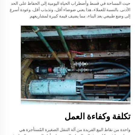
حيث المساحة في قسط وأضطراب الحياة اليومية إلى الحفاظ على الحد
الأدنى. بالنسبة للعملاء، هذا يعني ضوضاء أقل، وتذبذب أقل، وعودة أسرع
إلى وضع طبيعي بعد البناء، مما يضيف قيمة كبيرة لمشاريعهم.
تكلفة وكفاءة العمل
واحدة من نقاط البيع الفريدة من آلة التنقل الصغيرة المُستأجرة هي