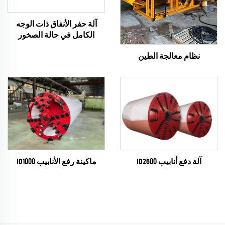
آلة حفر الأنفاق ذات الوجه
الكامل في حالة الصخور
نظام معالجة الطين
آلة دفع أنابيب ID2600
ماكينة رفع الأنابيب ID1000