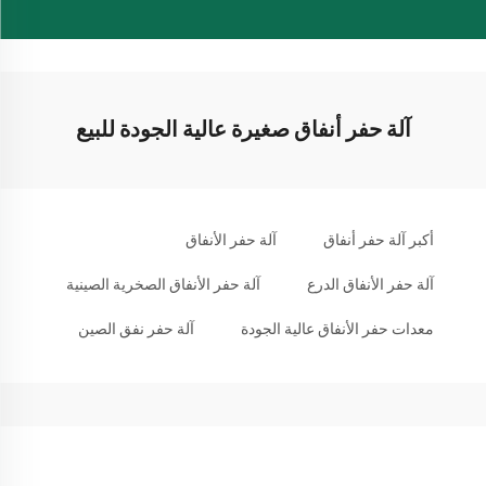
آلة حفر أنفاق صغيرة عالية الجودة للبيع
أكبر آلة حفر أنفاق
آلة حفر الأنفاق
آلة حفر الأنفاق الدرع
آلة حفر الأنفاق الصخرية الصينية
معدات حفر الأنفاق عالية الجودة
آلة حفر نفق الصين