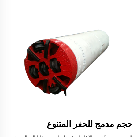
حجم مدمج للحفر المتنوع