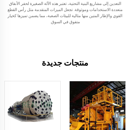
التعدين إلى مشاريع البنية التحتية، تعتبر هذه الآلة الصغيرة لحفر الأنفاق
متعددة الاستخدامات وموثوقة. تجعل الميزات المتقدمة مثل رأس القطع
القوي والإطار المتين منها مثالية للبيئات الصعبة، مما يضمن تميزها كخيار
متفوق في السوق.
منتجات جديدة