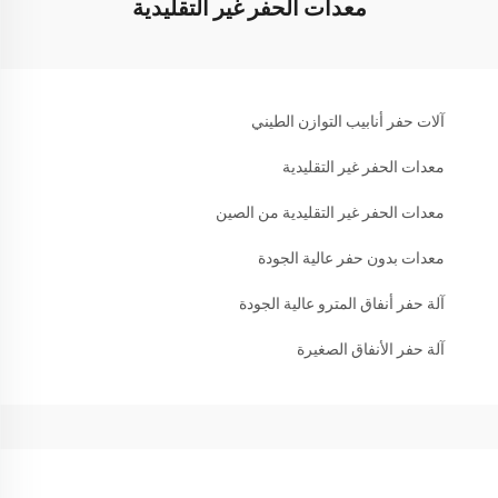
معدات الحفر غير التقليدية
آلات حفر أنابيب التوازن الطيني
معدات الحفر غير التقليدية
معدات الحفر غير التقليدية من الصين
معدات بدون حفر عالية الجودة
آلة حفر أنفاق المترو عالية الجودة
آلة حفر الأنفاق الصغيرة