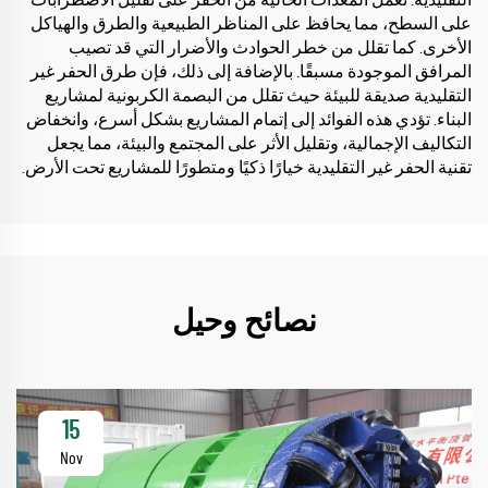
على السطح، مما يحافظ على المناظر الطبيعية والطرق والهياكل
الأخرى. كما تقلل من خطر الحوادث والأضرار التي قد تصيب
المرافق الموجودة مسبقًا. بالإضافة إلى ذلك، فإن طرق الحفر غير
التقليدية صديقة للبيئة حيث تقلل من البصمة الكربونية لمشاريع
البناء. تؤدي هذه الفوائد إلى إتمام المشاريع بشكل أسرع، وانخفاض
التكاليف الإجمالية، وتقليل الأثر على المجتمع والبيئة، مما يجعل
تقنية الحفر غير التقليدية خيارًا ذكيًا ومتطورًا للمشاريع تحت الأرض.
نصائح وحيل
15
Nov