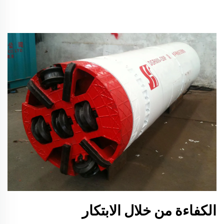
الكفاءة من خلال الابتكار