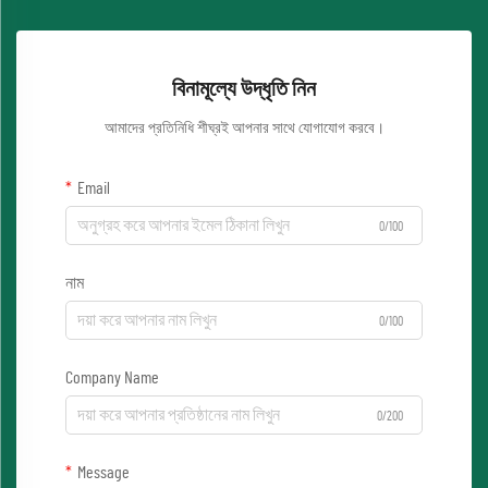
বিনামূল্যে উদ্ধৃতি নিন
আমাদের প্রতিনিধি শীঘ্রই আপনার সাথে যোগাযোগ করবে।
Email
0/100
নাম
0/100
Company Name
0/200
Message