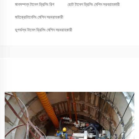
মানসম্পন্ন টানেল ড্রিলিং রিগ
ছোট টানেল ড্রিলিং মেশিন সরবরাহকারী
মাইক্রোটানেলিং মেশিন সরবরাহকারী
ভূগর্ভস্থ টানেল ড্রিলিং মেশিন সরবরাহকারী