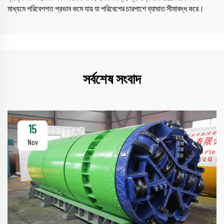
মাধ্যমে পরিবেশগত প্রভাব কমে যায় যা পরিবেশের চারপাশে ব্যাঘাত সীমাবদ্ধ করে।
সর্বশেষ সংবাদ
15
Nov