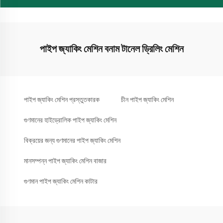
পাইপ জ্যাকিং মেশিন বনাম টানেল ড্রিলিং মেশিন
পাইপ জ্যাকিং মেশিন প্রস্তুতকারক
চীন পাইপ জ্যাকিং মেশিন
গুণমানের হাইড্রোলিক পাইপ জ্যাকিং মেশিন
বিক্রয়ের জন্য গুণমানের পাইপ জ্যাকিং মেশিন
মানসম্পন্ন পাইপ জ্যাকিং মেশিন বাজার
গুণমান পাইপ জ্যাকিং মেশিন কাটার