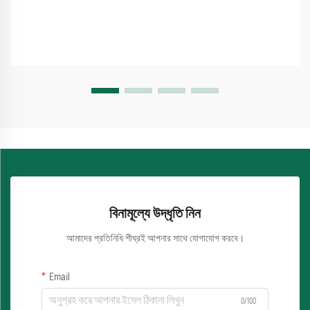
বিনামূল্যে উদ্ধৃতি নিন
আমাদের প্রতিনিধি শীঘ্রই আপনার সাথে যোগাযোগ করবে।
Email
0/100