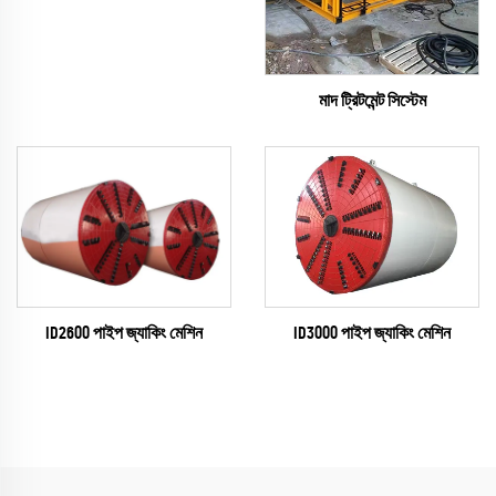
মাদ ট্রিটমেন্ট সিস্টেম
ID2600 পাইপ জ্যাকিং মেশিন
ID3000 পাইপ জ্যাকিং মেশিন