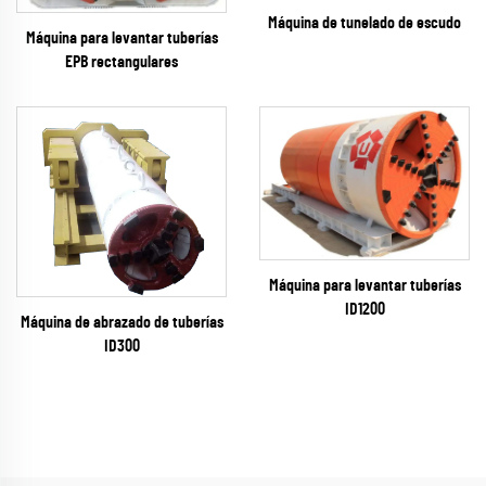
Máquina de tunelado de escudo
Máquina para levantar tuberías
EPB rectangulares
Máquina para levantar tuberías
ID1200
Máquina de abrazado de tuberías
ID300