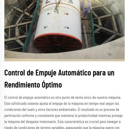
Control de Empuje Automático para un
Rendimiento Óptimo
El control de empuje automático es otro punto de venta único de nuestra máquina.
Este sofisticado sistema ajusta el empuje de la máquina en tiempo real según las
condiciones del suelo y otros factores ambientales. El resultado es un proceso de
perforación uniforme y consistente que mantiene la productividad mientras protege
la máquina del desgaste innecesario. Esta característica es crucial para navegar a
través de condiciones de terreno variables, asegurando que la máquina opere con