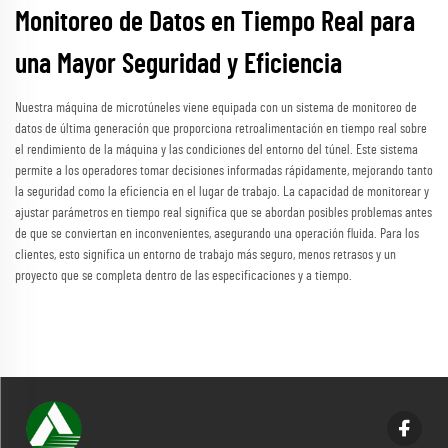
Monitoreo de Datos en Tiempo Real para
una Mayor Seguridad y Eficiencia
Nuestra máquina de microtúneles viene equipada con un sistema de monitoreo de
datos de última generación que proporciona retroalimentación en tiempo real sobre
el rendimiento de la máquina y las condiciones del entorno del túnel. Este sistema
permite a los operadores tomar decisiones informadas rápidamente, mejorando tanto
la seguridad como la eficiencia en el lugar de trabajo. La capacidad de monitorear y
ajustar parámetros en tiempo real significa que se abordan posibles problemas antes
de que se conviertan en inconvenientes, asegurando una operación fluida. Para los
clientes, esto significa un entorno de trabajo más seguro, menos retrasos y un
proyecto que se completa dentro de las especificaciones y a tiempo.