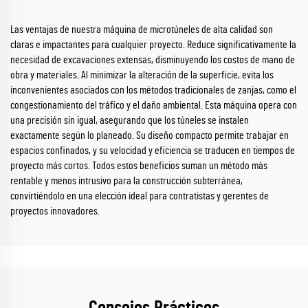
Las ventajas de nuestra máquina de microtúneles de alta calidad son
claras e impactantes para cualquier proyecto. Reduce significativamente la
necesidad de excavaciones extensas, disminuyendo los costos de mano de
obra y materiales. Al minimizar la alteración de la superficie, evita los
inconvenientes asociados con los métodos tradicionales de zanjas, como el
congestionamiento del tráfico y el daño ambiental. Esta máquina opera con
una precisión sin igual, asegurando que los túneles se instalen
exactamente según lo planeado. Su diseño compacto permite trabajar en
espacios confinados, y su velocidad y eficiencia se traducen en tiempos de
proyecto más cortos. Todos estos beneficios suman un método más
rentable y menos intrusivo para la construcción subterránea,
convirtiéndolo en una elección ideal para contratistas y gerentes de
proyectos innovadores.