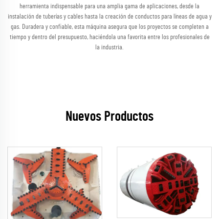
herramienta indispensable para una amplia gama de aplicaciones, desde la
instalación de tuberías y cables hasta la creación de conductos para líneas de agua y
gas. Duradera y confiable, esta máquina asegura que los proyectos se completen a
tiempo y dentro del presupuesto, haciéndola una favorita entre los profesionales de
la industria.
Nuevos Productos