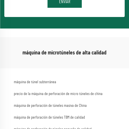
ENVIAR
máquina de microtúneles de alta calidad
máquina de túnel subterránea
precio de la máquina de perforación de micro túneles de china
máquina de perforación de túneles masiva de China
máquina de perforación de túneles TBM de calidad