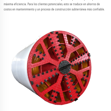
máxima eficiencia. Para los clientes potenciales, esto se traduce en ahorros de
costos en mantenimiento y un proceso de construcción subterránea más confiable.