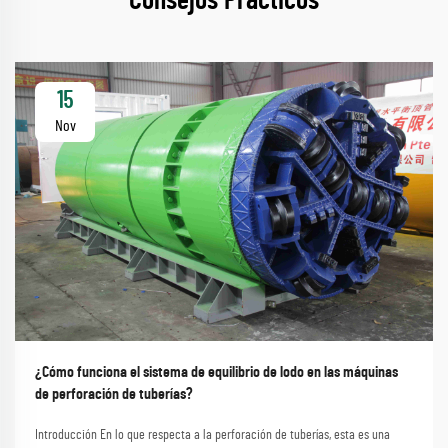
Consejos Prácticos
15
Nov
¿Cómo funciona el sistema de equilibrio de lodo en las máquinas
de perforación de tuberías?
Introducción En lo que respecta a la perforación de tuberías, esta es una