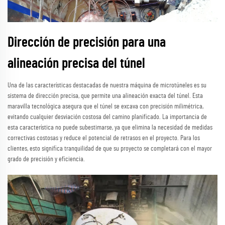
Dirección de precisión para una
alineación precisa del túnel
Una de las características destacadas de nuestra máquina de microtúneles es su
sistema de dirección precisa, que permite una alineación exacta del túnel. Esta
maravilla tecnológica asegura que el túnel se excava con precisión milimétrica,
evitando cualquier desviación costosa del camino planificado. La importancia de
esta característica no puede subestimarse, ya que elimina la necesidad de medidas
correctivas costosas y reduce el potencial de retrasos en el proyecto. Para los
clientes, esto significa tranquilidad de que su proyecto se completará con el mayor
grado de precisión y eficiencia.