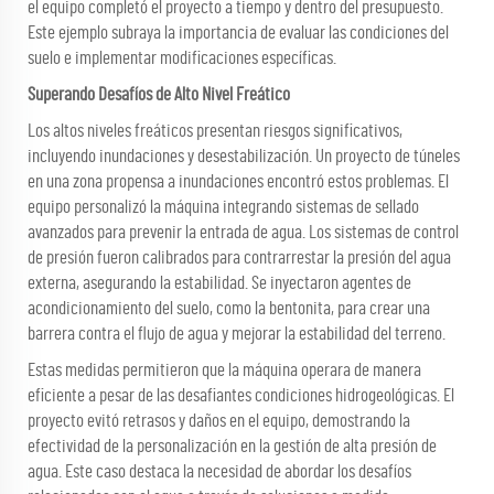
el equipo completó el proyecto a tiempo y dentro del presupuesto.
Este ejemplo subraya la importancia de evaluar las condiciones del
suelo e implementar modificaciones específicas.
Superando Desafíos de Alto Nivel Freático
Los altos niveles freáticos presentan riesgos significativos,
incluyendo inundaciones y desestabilización. Un proyecto de túneles
en una zona propensa a inundaciones encontró estos problemas. El
equipo personalizó la máquina integrando sistemas de sellado
avanzados para prevenir la entrada de agua. Los sistemas de control
de presión fueron calibrados para contrarrestar la presión del agua
externa, asegurando la estabilidad. Se inyectaron agentes de
acondicionamiento del suelo, como la bentonita, para crear una
barrera contra el flujo de agua y mejorar la estabilidad del terreno.
Estas medidas permitieron que la máquina operara de manera
eficiente a pesar de las desafiantes condiciones hidrogeológicas. El
proyecto evitó retrasos y daños en el equipo, demostrando la
efectividad de la personalización en la gestión de alta presión de
agua. Este caso destaca la necesidad de abordar los desafíos