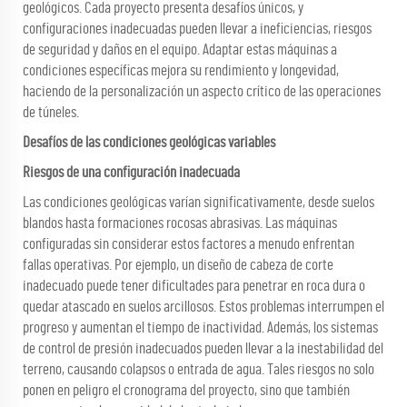
geológicos. Cada proyecto presenta desafíos únicos, y
configuraciones inadecuadas pueden llevar a ineficiencias, riesgos
de seguridad y daños en el equipo. Adaptar estas máquinas a
condiciones específicas mejora su rendimiento y longevidad,
haciendo de la personalización un aspecto crítico de las operaciones
de túneles.
Desafíos de las condiciones geológicas variables
Riesgos de una configuración inadecuada
Las condiciones geológicas varían significativamente, desde suelos
blandos hasta formaciones rocosas abrasivas. Las máquinas
configuradas sin considerar estos factores a menudo enfrentan
fallas operativas. Por ejemplo, un diseño de cabeza de corte
inadecuado puede tener dificultades para penetrar en roca dura o
quedar atascado en suelos arcillosos. Estos problemas interrumpen el
progreso y aumentan el tiempo de inactividad. Además, los sistemas
de control de presión inadecuados pueden llevar a la inestabilidad del
terreno, causando colapsos o entrada de agua. Tales riesgos no solo
ponen en peligro el cronograma del proyecto, sino que también