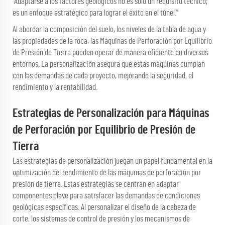
"Adaptarse a los factores geológicos no es solo un requisito técnico;
es un enfoque estratégico para lograr el éxito en el túnel."
Al abordar la composición del suelo, los niveles de la tabla de agua y
las propiedades de la roca, las Máquinas de Perforación por Equilibrio
de Presión de Tierra pueden operar de manera eficiente en diversos
entornos. La personalización asegura que estas máquinas cumplan
con las demandas de cada proyecto, mejorando la seguridad, el
rendimiento y la rentabilidad.
Estrategias de Personalización para Máquinas
de Perforación por Equilibrio de Presión de
Tierra
Las estrategias de personalización juegan un papel fundamental en la
optimización del rendimiento de las máquinas de perforación por
presión de tierra. Estas estrategias se centran en adaptar
componentes clave para satisfacer las demandas de condiciones
geológicas específicas. Al personalizar el diseño de la cabeza de
corte, los sistemas de control de presión y los mecanismos de