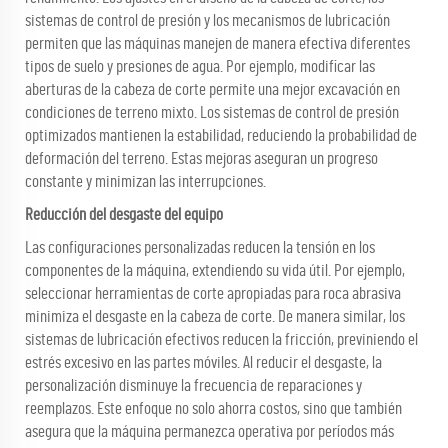
sistemas de control de presión y los mecanismos de lubricación
permiten que las máquinas manejen de manera efectiva diferentes
tipos de suelo y presiones de agua. Por ejemplo, modificar las
aberturas de la cabeza de corte permite una mejor excavación en
condiciones de terreno mixto. Los sistemas de control de presión
optimizados mantienen la estabilidad, reduciendo la probabilidad de
deformación del terreno. Estas mejoras aseguran un progreso
constante y minimizan las interrupciones.
Reducción del desgaste del equipo
Las configuraciones personalizadas reducen la tensión en los
componentes de la máquina, extendiendo su vida útil. Por ejemplo,
seleccionar herramientas de corte apropiadas para roca abrasiva
minimiza el desgaste en la cabeza de corte. De manera similar, los
sistemas de lubricación efectivos reducen la fricción, previniendo el
estrés excesivo en las partes móviles. Al reducir el desgaste, la
personalización disminuye la frecuencia de reparaciones y
reemplazos. Este enfoque no solo ahorra costos, sino que también
asegura que la máquina permanezca operativa por períodos más