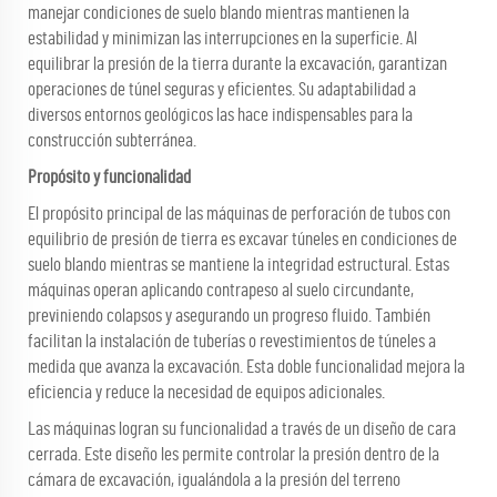
manejar condiciones de suelo blando mientras mantienen la
estabilidad y minimizan las interrupciones en la superficie. Al
equilibrar la presión de la tierra durante la excavación, garantizan
operaciones de túnel seguras y eficientes. Su adaptabilidad a
diversos entornos geológicos las hace indispensables para la
construcción subterránea.
Propósito y funcionalidad
El propósito principal de las máquinas de perforación de tubos con
equilibrio de presión de tierra es excavar túneles en condiciones de
suelo blando mientras se mantiene la integridad estructural. Estas
máquinas operan aplicando contrapeso al suelo circundante,
previniendo colapsos y asegurando un progreso fluido. También
facilitan la instalación de tuberías o revestimientos de túneles a
medida que avanza la excavación. Esta doble funcionalidad mejora la
eficiencia y reduce la necesidad de equipos adicionales.
Las máquinas logran su funcionalidad a través de un diseño de cara
cerrada. Este diseño les permite controlar la presión dentro de la
cámara de excavación, igualándola a la presión del terreno