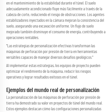
en el mantenimiento de la estabilidad durante el túnel. El suelo
adecuadamente acondicionado fluye más fácilmente a través de la
cabeza de corte, reduciendo el riesgo de obstrucciones. Los agentes
estabilizadores inyectados en la cámara mejoran la consistencia del
suelo, asegurando una excavación uniforme. Un flujo de suelo
mejorado también disminuye el consumo de energía, contribuyendo a
operaciones rentables.
"Las estrategias de personalización efectivas transforman las
máquinas de perforación por presión de tierra en herramientas
versátiles capaces de manejar diversos desafíos geológicos."
Al implementar estas estrategias, los equipos de proyecto pueden
optimizar el rendimiento de la máquina, reducir los riesgos
operativos y lograr resultados exitosos en el túnel.
Ejemplos del mundo real de personalización
La personalización de las máquinas de perforación por presión de
tierra ha demostrado su valor en proyectos de túnel del mundo real.
Estos ejemplos destacan cómo las configuraciones personalizadas