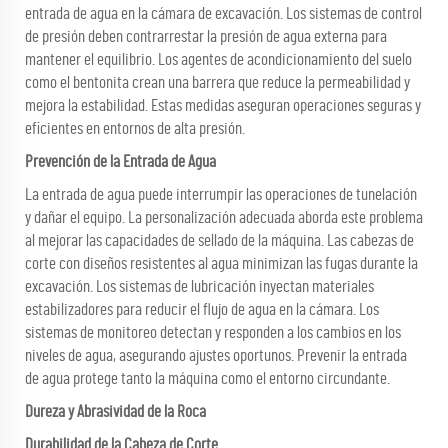
entrada de agua en la cámara de excavación. Los sistemas de control
de presión deben contrarrestar la presión de agua externa para
mantener el equilibrio. Los agentes de acondicionamiento del suelo
como el bentonita crean una barrera que reduce la permeabilidad y
mejora la estabilidad. Estas medidas aseguran operaciones seguras y
eficientes en entornos de alta presión.
Prevención de la Entrada de Agua
La entrada de agua puede interrumpir las operaciones de tunelación
y dañar el equipo. La personalización adecuada aborda este problema
al mejorar las capacidades de sellado de la máquina. Las cabezas de
corte con diseños resistentes al agua minimizan las fugas durante la
excavación. Los sistemas de lubricación inyectan materiales
estabilizadores para reducir el flujo de agua en la cámara. Los
sistemas de monitoreo detectan y responden a los cambios en los
niveles de agua, asegurando ajustes oportunos. Prevenir la entrada
de agua protege tanto la máquina como el entorno circundante.
Dureza y Abrasividad de la Roca
Durabilidad de la Cabeza de Corte