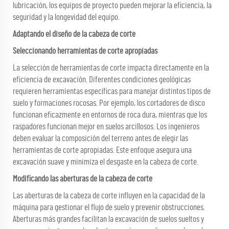
lubricación, los equipos de proyecto pueden mejorar la eficiencia, la
seguridad y la longevidad del equipo.
Adaptando el diseño de la cabeza de corte
Seleccionando herramientas de corte apropiadas
La selección de herramientas de corte impacta directamente en la
eficiencia de excavación. Diferentes condiciones geológicas
requieren herramientas específicas para manejar distintos tipos de
suelo y formaciones rocosas. Por ejemplo, los cortadores de disco
funcionan eficazmente en entornos de roca dura, mientras que los
raspadores funcionan mejor en suelos arcillosos. Los ingenieros
deben evaluar la composición del terreno antes de elegir las
herramientas de corte apropiadas. Este enfoque asegura una
excavación suave y minimiza el desgaste en la cabeza de corte.
Modificando las aberturas de la cabeza de corte
Las aberturas de la cabeza de corte influyen en la capacidad de la
máquina para gestionar el flujo de suelo y prevenir obstrucciones.
Aberturas más grandes facilitan la excavación de suelos sueltos y