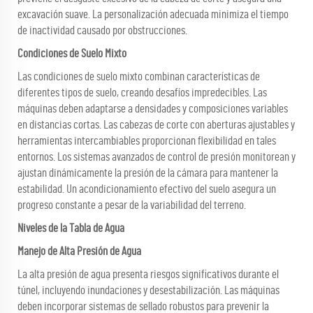
excavación suave. La personalización adecuada minimiza el tiempo
de inactividad causado por obstrucciones.
Condiciones de Suelo Mixto
Las condiciones de suelo mixto combinan características de
diferentes tipos de suelo, creando desafíos impredecibles. Las
máquinas deben adaptarse a densidades y composiciones variables
en distancias cortas. Las cabezas de corte con aberturas ajustables y
herramientas intercambiables proporcionan flexibilidad en tales
entornos. Los sistemas avanzados de control de presión monitorean y
ajustan dinámicamente la presión de la cámara para mantener la
estabilidad. Un acondicionamiento efectivo del suelo asegura un
progreso constante a pesar de la variabilidad del terreno.
Niveles de la Tabla de Agua
Manejo de Alta Presión de Agua
La alta presión de agua presenta riesgos significativos durante el
túnel, incluyendo inundaciones y desestabilización. Las máquinas
deben incorporar sistemas de sellado robustos para prevenir la