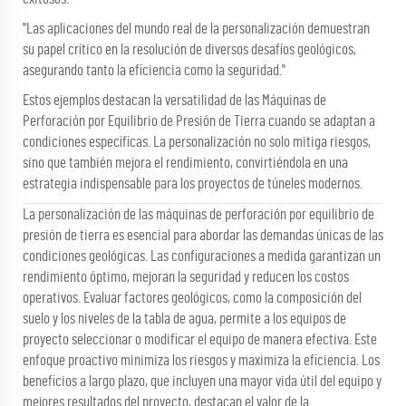
"Las aplicaciones del mundo real de la personalización demuestran
su papel crítico en la resolución de diversos desafíos geológicos,
asegurando tanto la eficiencia como la seguridad."
Estos ejemplos destacan la versatilidad de las Máquinas de
Perforación por Equilibrio de Presión de Tierra cuando se adaptan a
condiciones específicas. La personalización no solo mitiga riesgos,
sino que también mejora el rendimiento, convirtiéndola en una
estrategia indispensable para los proyectos de túneles modernos.
La personalización de las máquinas de perforación por equilibrio de
presión de tierra es esencial para abordar las demandas únicas de las
condiciones geológicas. Las configuraciones a medida garantizan un
rendimiento óptimo, mejoran la seguridad y reducen los costos
operativos. Evaluar factores geológicos, como la composición del
suelo y los niveles de la tabla de agua, permite a los equipos de
proyecto seleccionar o modificar el equipo de manera efectiva. Este
enfoque proactivo minimiza los riesgos y maximiza la eficiencia. Los
beneficios a largo plazo, que incluyen una mayor vida útil del equipo y
mejores resultados del proyecto, destacan el valor de la