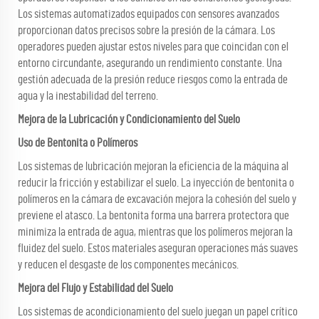
Los sistemas automatizados equipados con sensores avanzados
proporcionan datos precisos sobre la presión de la cámara. Los
operadores pueden ajustar estos niveles para que coincidan con el
entorno circundante, asegurando un rendimiento constante. Una
gestión adecuada de la presión reduce riesgos como la entrada de
agua y la inestabilidad del terreno.
Mejora de la Lubricación y Condicionamiento del Suelo
Uso de Bentonita o Polímeros
Los sistemas de lubricación mejoran la eficiencia de la máquina al
reducir la fricción y estabilizar el suelo. La inyección de bentonita o
polímeros en la cámara de excavación mejora la cohesión del suelo y
previene el atasco. La bentonita forma una barrera protectora que
minimiza la entrada de agua, mientras que los polímeros mejoran la
fluidez del suelo. Estos materiales aseguran operaciones más suaves
y reducen el desgaste de los componentes mecánicos.
Mejora del Flujo y Estabilidad del Suelo
Los sistemas de acondicionamiento del suelo juegan un papel crítico