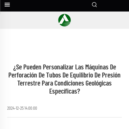
¿Se Pueden Personalizar Las Máquinas De
Perforación De Tubos De Equilibrio De Presión
Terrestre Para Condiciones Geológicas
Específicas?
2024-12-25 14:00:00