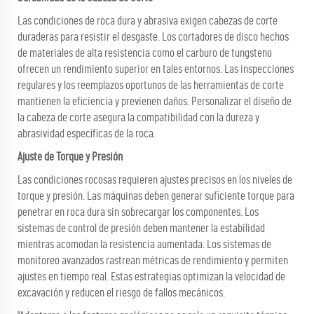
Las condiciones de roca dura y abrasiva exigen cabezas de corte
duraderas para resistir el desgaste. Los cortadores de disco hechos
de materiales de alta resistencia como el carburo de tungsteno
ofrecen un rendimiento superior en tales entornos. Las inspecciones
regulares y los reemplazos oportunos de las herramientas de corte
mantienen la eficiencia y previenen daños. Personalizar el diseño de
la cabeza de corte asegura la compatibilidad con la dureza y
abrasividad específicas de la roca.
Ajuste de Torque y Presión
Las condiciones rocosas requieren ajustes precisos en los niveles de
torque y presión. Las máquinas deben generar suficiente torque para
penetrar en roca dura sin sobrecargar los componentes. Los
sistemas de control de presión deben mantener la estabilidad
mientras acomodan la resistencia aumentada. Los sistemas de
monitoreo avanzados rastrean métricas de rendimiento y permiten
ajustes en tiempo real. Estas estrategias optimizan la velocidad de
excavación y reducen el riesgo de fallos mecánicos.