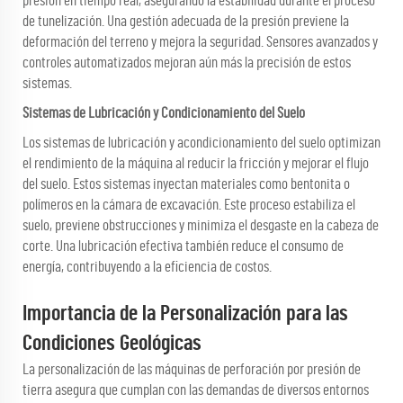
presión en tiempo real, asegurando la estabilidad durante el proceso
de tunelización. Una gestión adecuada de la presión previene la
deformación del terreno y mejora la seguridad. Sensores avanzados y
controles automatizados mejoran aún más la precisión de estos
sistemas.
Sistemas de Lubricación y Condicionamiento del Suelo
Los sistemas de lubricación y acondicionamiento del suelo optimizan
el rendimiento de la máquina al reducir la fricción y mejorar el flujo
del suelo. Estos sistemas inyectan materiales como bentonita o
polímeros en la cámara de excavación. Este proceso estabiliza el
suelo, previene obstrucciones y minimiza el desgaste en la cabeza de
corte. Una lubricación efectiva también reduce el consumo de
energía, contribuyendo a la eficiencia de costos.
Importancia de la Personalización para las
Condiciones Geológicas
La personalización de las máquinas de perforación por presión de
tierra asegura que cumplan con las demandas de diversos entornos