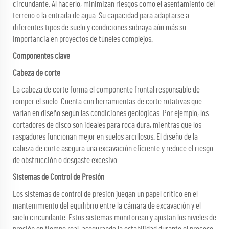
circundante. Al hacerlo, minimizan riesgos como el asentamiento del
terreno o la entrada de agua. Su capacidad para adaptarse a
diferentes tipos de suelo y condiciones subraya aún más su
importancia en proyectos de túneles complejos.
Componentes clave
Cabeza de corte
La cabeza de corte forma el componente frontal responsable de
romper el suelo. Cuenta con herramientas de corte rotativas que
varían en diseño según las condiciones geológicas. Por ejemplo, los
cortadores de disco son ideales para roca dura, mientras que los
raspadores funcionan mejor en suelos arcillosos. El diseño de la
cabeza de corte asegura una excavación eficiente y reduce el riesgo
de obstrucción o desgaste excesivo.
Sistemas de Control de Presión
Los sistemas de control de presión juegan un papel crítico en el
mantenimiento del equilibrio entre la cámara de excavación y el
suelo circundante. Estos sistemas monitorean y ajustan los niveles de