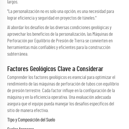
largos.
"La personalización no es solo una opción; es una necesidad para
lograr eficiencia y seguridad en proyectos de túneles."
Al abordar los desafíos de las diversas condiciones geológicas y
aprovechar los beneficios de la personalización, las Máquinas de
Perforación por Equilibrio de Presión de Tierra se convierten en
herramientas más confiables y eficientes para la construcción
subterránea.
Factores Geológicos Clave a Considerar
Comprender los factores geológicos es esencial para optimizar el
rendimiento de las máquinas de perforación de tubos con equilibrio
de presión terrestre. Cada factor influye en la configuración de la
máquina y en la eficiencia operativa. Una evaluación adecuada
asegura que el equipo pueda manejar los desafíos específicos del
sitio de manera efectiva.
Tipo y Composición del Suelo