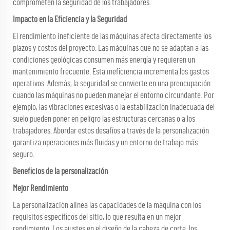
comprometen la seguridad de los trabajadores.
Impacto en la Eficiencia y la Seguridad
El rendimiento ineficiente de las máquinas afecta directamente los
plazos y costos del proyecto. Las máquinas que no se adaptan a las
condiciones geológicas consumen más energía y requieren un
mantenimiento frecuente. Esta ineficiencia incrementa los gastos
operativos. Además, la seguridad se convierte en una preocupación
cuando las máquinas no pueden manejar el entorno circundante. Por
ejemplo, las vibraciones excesivas o la estabilización inadecuada del
suelo pueden poner en peligro las estructuras cercanas o a los
trabajadores. Abordar estos desafíos a través de la personalización
garantiza operaciones más fluidas y un entorno de trabajo más
seguro.
Beneficios de la personalización
Mejor Rendimiento
La personalización alinea las capacidades de la máquina con los
requisitos específicos del sitio, lo que resulta en un mejor
rendimiento. Los ajustes en el diseño de la cabeza de corte, los