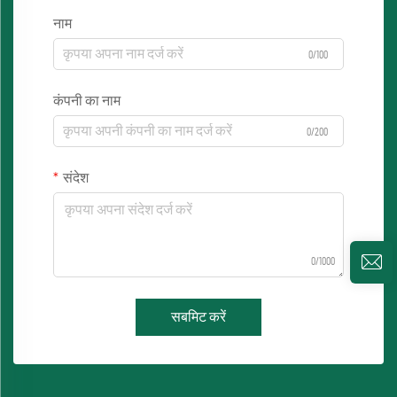
नाम
0/100
कंपनी का नाम
0/200
संदेश
0/1000
सबमिट करें