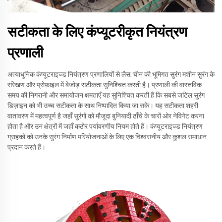
सटीकता के लिए कंप्यूटरीकृत नियंत्रण
प्रणाली
अत्याधुनिक कंप्यूटराइज्ड नियंत्रण प्रणालियों से लैस, चीन की भूमिगत सुरंग मशीन सुरंग के
संरेखण और प्रोफ़ाइल में बेजोड़ सटीकता सुनिश्चित करती है। प्रणाली की वास्तविक
समय की निगरानी और समायोजन क्षमताएँ यह सुनिश्चित करती हैं कि सबसे जटिल सुरंग
डिज़ाइन को भी उच्च सटीकता के साथ निष्पादित किया जा सके। यह सटीकता शहरी
वातावरण में महत्वपूर्ण है जहाँ सुरंगों को मौजूदा बुनियादी ढाँचे के चारों ओर नेविगेट करना
होता है और उन क्षेत्रों में जहाँ कठोर पर्यावरणीय नियम होते हैं। कंप्यूटराइज्ड नियंत्रण
ग्राहकों को उनके सुरंग निर्माण परियोजनाओं के लिए एक विश्वसनीय और कुशल समाधान
प्रदान करते हैं।