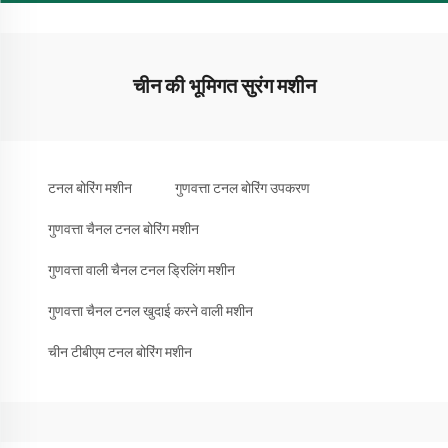
चीन की भूमिगत सुरंग मशीन
टनल बोरिंग मशीन
गुणवत्ता टनल बोरिंग उपकरण
गुणवत्ता चैनल टनल बोरिंग मशीन
गुणवत्ता वाली चैनल टनल ड्रिलिंग मशीन
गुणवत्ता चैनल टनल खुदाई करने वाली मशीन
चीन टीबीएम टनल बोरिंग मशीन