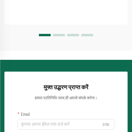
मुफ्त उद्धरण प्राप्त करें
हमारा प्रतिनिधि जल्द ही आपसे संपर्क करेगा।
Email
0/100