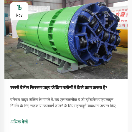
15
Nov
स्लरी बैलेंस सिस्टम पाइप जैकिंग मशीनों में कैसे काम करता है?
परिचय पाइप जैकिंग के मामले में, यह एक तकनीक है जो ट्रेंचलेस पाइपलाइन
निर्माण के लिए सड़क या जलमार्ग डालने के लिए महत्वपूर्ण व्यवधान उत्पन्न किए
बिना होती है। एक प्रक्रिया जो पाइप जैकिंग मशीन का उपयोग करने की सीधी
विधि को शामिल करती है ...
अधिक देखें