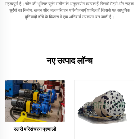
महत्वपूर्ण है। चीन की भूमिगत सुरंग मशीन के अनुप्रयोग व्यापक हैं, जिसमें मेट्रो और सड़क
सुरंगों का निर्माण, खनन और जल परिवहन परियोजनाएँ शामिल हैं, जिससे यह आधुनिक
बुनियादी ढाँचे के विकास में एक अनिवार्य उपकरण बन जाती है।
नए उत्पाद लॉन्च
स्लरी परिसंचरण प्रणाली