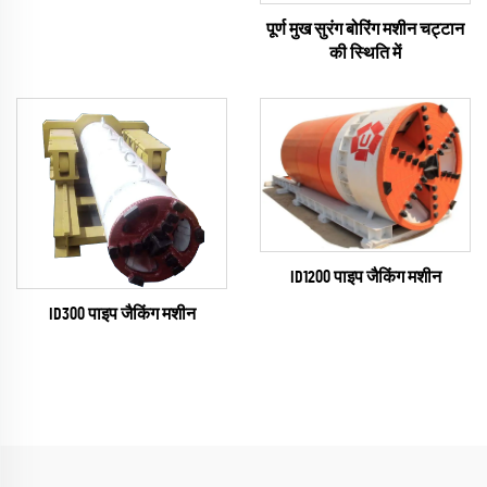
पूर्ण मुख सुरंग बोरिंग मशीन चट्टान
की स्थिति में
ID1200 पाइप जैकिंग मशीन
ID300 पाइप जैकिंग मशीन