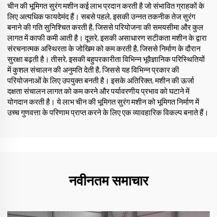
चीन की भूमिगत सुरंग मशीन कई लाभ प्रदान करती है जो संभावित ग्राहकों के
लिए अत्यधिक फायदेमंद हैं। सबसे पहले, इसकी उन्नत तकनीक तेज सुरंग
बनाने की गति सुनिश्चित करती है, जिससे परियोजना की समयसीमा और कुल
लागत में काफी कमी आती है। दूसरे, इसकी असाधारण सटीकता मशीन के द्वारा
संरचनात्मक अस्थिरता के जोखिम को कम करती है, जिससे निर्माण के दौरान
सुरक्षा बढ़ती है। तीसरे, इसकी बहुपरकारीता विभिन्न भूवैज्ञानिक परिस्थितियों
में कुशल संचालन की अनुमति देती है, जिससे यह विभिन्न प्रकार की
परियोजनाओं के लिए उपयुक्त बनती है। इसके अतिरिक्त, मशीन की ऊर्जा
दक्षता संचालन लागत को कम करने और पर्यावरणीय प्रभाव को घटाने में
योगदान करती है। ये लाभ चीन की भूमिगत सुरंग मशीन को भूमिगत निर्माण में
उच्च गुणवत्ता के परिणाम प्राप्त करने के लिए एक व्यावहारिक विकल्प बनाते हैं।
नवीनतम समाचार