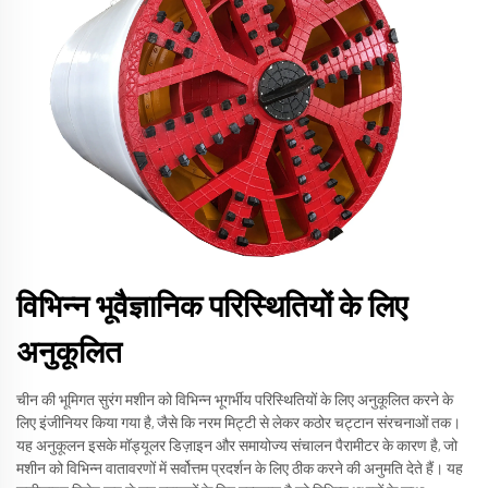
विभिन्न भूवैज्ञानिक परिस्थितियों के लिए
अनुकूलित
चीन की भूमिगत सुरंग मशीन को विभिन्न भूगर्भीय परिस्थितियों के लिए अनुकूलित करने के
लिए इंजीनियर किया गया है, जैसे कि नरम मिट्टी से लेकर कठोर चट्टान संरचनाओं तक।
यह अनुकूलन इसके मॉड्यूलर डिज़ाइन और समायोज्य संचालन पैरामीटर के कारण है, जो
मशीन को विभिन्न वातावरणों में सर्वोत्तम प्रदर्शन के लिए ठीक करने की अनुमति देते हैं। यह