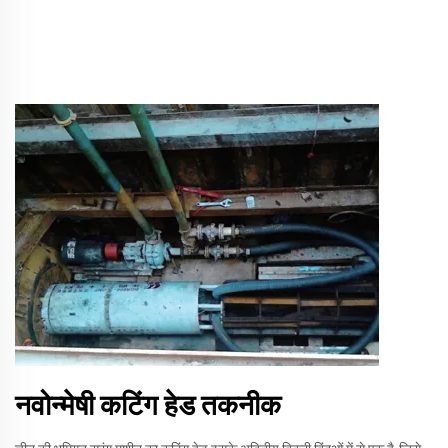
नवोन्मेषी कटिंग हेड तकनीक