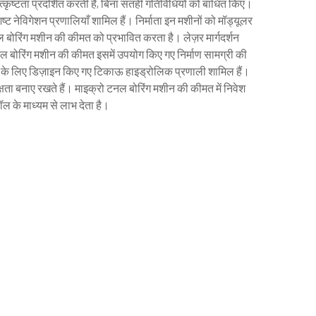
्कृष्टता प्रदर्शित करती हैं, बिना सतही गतिविधियों को बाधित किए।
िष्ट नेविगेशन प्रणालियाँ शामिल हैं। निर्माता इन मशीनों को मॉड्यूलर
 बोरिंग मशीन की कीमत को प्रभावित करता है। लेज़र मार्गदर्शन
ो टनल बोरिंग मशीन की कीमत इसमें उपयोग किए गए निर्माण सामग्री की
चालन के लिए डिज़ाइन किए गए टिकाऊ हाइड्रोलिक प्रणाली शामिल हैं।
क्षता बनाए रखते हैं। माइक्रो टनल बोरिंग मशीन की कीमत में निवेश
ॉल के माध्यम से लाभ देता है।