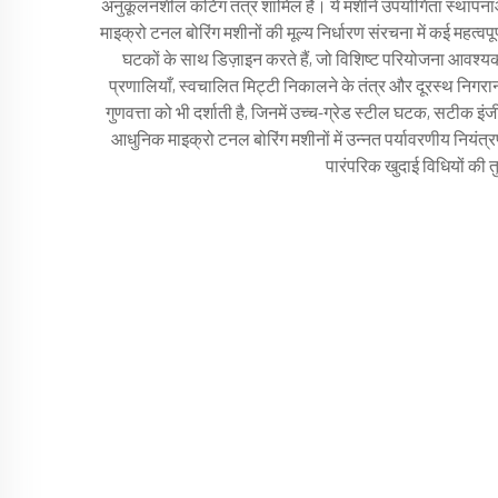
अनुकूलनशील कटिंग तंत्र शामिल हैं। ये मशीनें उपयोगिता स्थापनाओं
माइक्रो टनल बोरिंग मशीनों की मूल्य निर्धारण संरचना में कई महत्वपू
घटकों के साथ डिज़ाइन करते हैं, जो विशिष्ट परियोजना आवश्यक
प्रणालियाँ, स्वचालित मिट्टी निकालने के तंत्र और दूरस्थ निगरानी
गुणवत्ता को भी दर्शाती है, जिनमें उच्च-ग्रेड स्टील घटक, सटीक 
आधुनिक माइक्रो टनल बोरिंग मशीनों में उन्नत पर्यावरणीय नियंत्र
पारंपरिक खुदाई विधियों की त