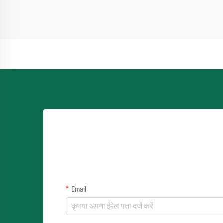
Email