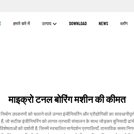
E
हमारे बारे में
उत्पाद
DOWNLOAD
NEWS
ब्लॉग
माइक्रो टनल बोरिंग मशीन की कीमत
िर्माण उपकरणों को चलाने वाले उन्नत इंजीनियरिंग और प्रौद्योगिकी का सावधानीपूर
हैं, जो सटीक इंजीनियरिंग को लागत-प्रभावी संचालन के साथ जोड़कर बुनियादी ढांच
विशेषताओं को दर्शाती है, जिनमें स्वचालित मार्गदर्शन प्रणालियाँ, वास्तविक समय निग