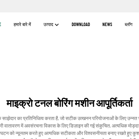
E
हमारे बारे में
उत्पाद
DOWNLOAD
NEWS
ब्लॉग
माइक्रो टनल बोरिंग मशीन आपूर्तिकर्ता
क साझेदार का प्रतिनिधित्व करता है, जो सटीक उत्खनन परियोजनाओं के लिए उन्नत भू
र शहरी वातावरण में अवसंरचना विकास के लिए डिज़ाइन की गई संकुचित, अत्यधिक मोड़दार
ही विघटन को न्यूनतम करते हुए अत्यधिक सटीकता और विश्वसनीयता बनाए रखते हुए कुशल 