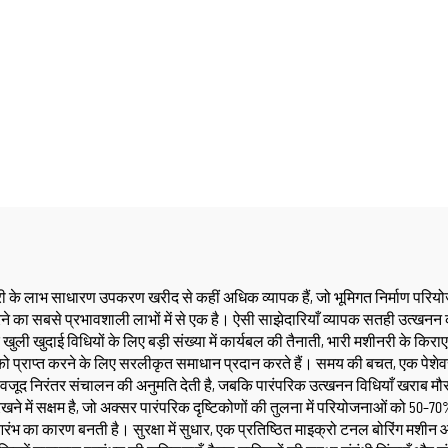
ी के लाभ साधारण उपकरण खरीद से कहीं अधिक व्यापक हैं, जो भूमिगत निर्माण परियोज
रने का सबसे प्रभावशाली लाभों में से एक है। ऐसी साझेदारियाँ व्यापक सतही उत्खनन
ली खुदाई विधियों के लिए बड़ी संख्या में कार्यबल की तैनाती, भारी मशीनरी के किर
ों को प्राप्त करने के लिए सरलीकृत समाधान प्रदान करते हैं। समय की बचत, एक पेश
 के बावजूद निरंतर संचालन की अनुमति देती है, जबकि पारंपरिक उत्खनन विधियाँ खराब 
खने में सक्षम है, जो अक्सर पारंपरिक दृष्टिकोणों की तुलना में परियोजनाओं को 50
आरंभ का कारण बनती है। सुरक्षा में सुधार, एक प्रतिष्ठित माइक्रो टनल बोरिंग मशीन 