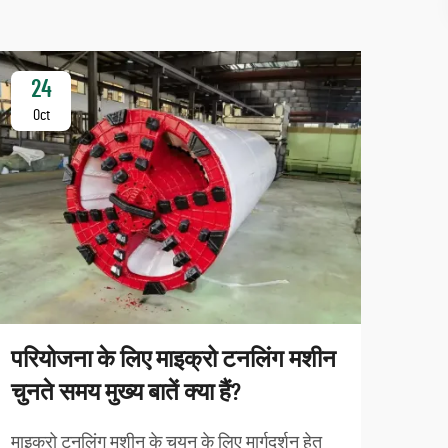
24
2
Oct
Oc
परियोजना के लिए माइक्रो टनलिंग मशीन
चुनते समय मुख्य बातें क्या हैं?
माइक
माइक्रो टनलिंग मशीन के चयन के लिए मार्गदर्शन हेतु