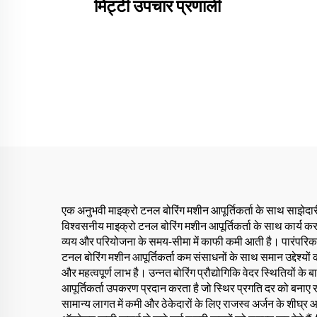
मिट्टी उपचार प्रणाली
एक अनुभवी माइक्रो टनल बोरिंग मशीन आपूर्तिकर्ता के साथ साझेदार
विश्वसनीय माइक्रो टनल बोरिंग मशीन आपूर्तिकर्ता के साथ कार्य क
व्यय और परियोजना के समय-सीमा में काफी कमी आती है। पारंपरिक खु
टनल बोरिंग मशीन आपूर्तिकर्ता कम संसाधनों के साथ समान उद्देश्य
और महत्वपूर्ण लाभ है। उन्नत बोरिंग प्रौद्योगिकि वेदर स्थितियों
आपूर्तिकर्ता उपकरण प्रदान करता है जो स्थिर प्रगति दर को बनाए र
सामान्य लागत में कमी और ठेकेदारों के लिए राजस्व अर्जन के शीघ्र 