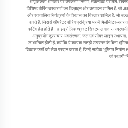
आपूर्तिकर्ता आमतौर पर उपकरण निर्माण, तकनीकी परामर्श, रखरखाव 
विशिष्ट बोरिंग उपकरणों का डिज़ाइन और उत्पादन शामिल है, जो 300
और स्वचालित नियंत्रणों के विकास का विस्तार शामिल है, जो उत्
करते हैं, जिससे ऑपरेटर बोरिंग प्रक्रिया भर में मिलीमीटर-स्
कटिंग हेड होते हैं। हाइड्रोलिक थ्रस्ट सिस्टम लगातार अग्रगामी
अनुप्रयोग दूरसंचार अवसंरचना, जल एवं सीवर लाइन स्थापना, विद्
लाभान्वित होती हैं, क्योंकि ये व्यापक सतही उत्खनन के बिना भू
विकास फर्मों को सेवा प्रदान करता है, जिन्हें सटीक भूमिगत निर्मा
जो स्थायी न