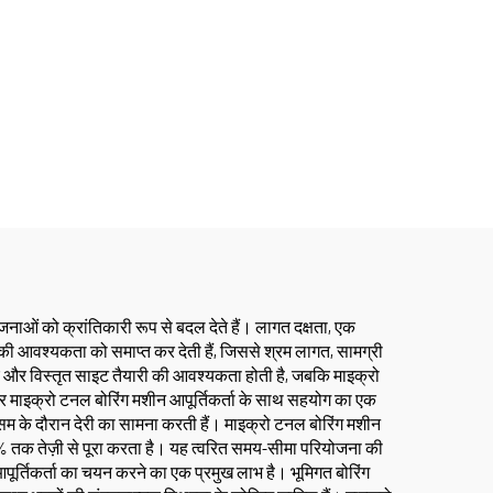
नाओं को क्रांतिकारी रूप से बदल देते हैं। लागत दक्षता, एक
 की आवश्यकता को समाप्त कर देती हैं, जिससे श्रम लागत, सामग्री
ाए और विस्तृत साइट तैयारी की आवश्यकता होती है, जबकि माइक्रो
ेवर माइक्रो टनल बोरिंग मशीन आपूर्तिकर्ता के साथ सहयोग का एक
मौसम के दौरान देरी का सामना करती हैं। माइक्रो टनल बोरिंग मशीन
–70% तक तेज़ी से पूरा करता है। यह त्वरित समय-सीमा परियोजना की
आपूर्तिकर्ता का चयन करने का एक प्रमुख लाभ है। भूमिगत बोरिंग