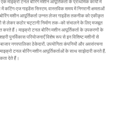
 माइक्रो टनल बोरिंग मशीन आपूर्तिकर्ता के प्राथमिक कार्यों में
में कटिंग-एज गाइडेंस सिस्टम, वास्तविक समय में निगरानी क्षमताओं
 बोरिंग मशीन आपूर्तिकर्ता उन्नत लेजर गाइडेंस तकनीक को एकीकृत
्टी से लेकर कठोर चट्टानी निर्माण तक—को संभालने के लिए मजबूत
 करते हैं। माइक्रो टनल बोरिंग मशीन आपूर्तिकर्ता के उपकरणों के
शहरी पुनर्विकास परियोजनाएँ विशेष रूप से इन विशिष्ट मशीनों से
ा का बाजार नगरपालिका ठेकेदारों, उपयोगिता कंपनियों और अवसंरचना
माइक्रो टनल बोरिंग मशीन आपूर्तिकर्ताओं के साथ साझेदारी करते हैं,
ता देते हैं।