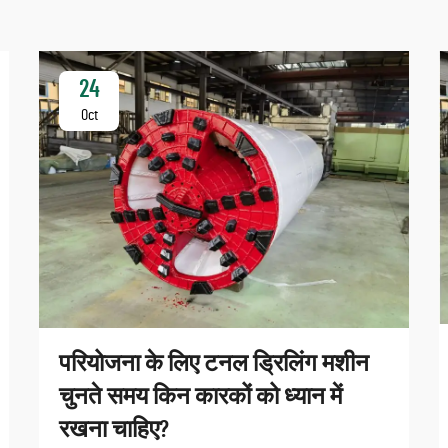
24
Oct
परियोजना के लिए टनल ड्रिलिंग मशीन
चुनते समय किन कारकों को ध्यान में
रखना चाहिए?