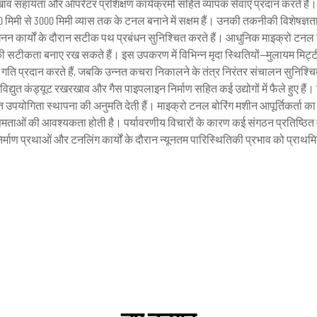
सहायता और ऑपरेटर प्रशिक्षण कार्यक्रमों सहित व्यापक सेवाएँ प्रदान करते हैं। एक
 मिमी से 3000 मिमी व्यास तक के टनल बनाने में सक्षम हैं। उनकी तकनीकी विशेषज्ञता 
खनन कार्यों के दौरान सटीक पथ प्रबंधन सुनिश्चित करते हैं। आधुनिक माइक्रो टनल
तर की सटीकता बनाए रख सकते हैं। इस उपकरण में विभिन्न मृदा स्थितियों—मुलायम मिट
 गति प्रदान करते हैं, जबकि उन्नत कचरा निकालने के तंत्र निरंतर संचालन सुनिश्चित
युत कंड्यूट रखरखाव और गैस पाइपलाइन निर्माण सहित कई उद्योगों में फैले हुए हैं। 
मिगत उपयोगिता स्थापना की अनुमति देती हैं। माइक्रो टनल बोरिंग मशीन आपूर्तिकर्त
ण क्षमताओं की आवश्यकता होती है। पर्यावरणीय विचारों के कारण कई संगठन प्रतिष्ठित 
िर्माण प्रथाओं और टनलिंग कार्यों के दौरान न्यूनतम पारिस्थितिकी प्रभाव को प्राथमिक