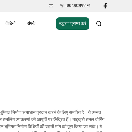
+86-13873199039
वीडियो
संपर्क
उद्धरण प्राप्त करें
मिगत निर्माण समाधान प्रदान करने के लिए समर्पित है। ये उन्नत
 टनलिंग उपकरणों की आपूर्ति पर केंद्रित हैं। माइक्रो टनल बोरिंग
भूमिगत निर्माण विधियों की बढ़ती मांग को पूरा किया जा सके। ये