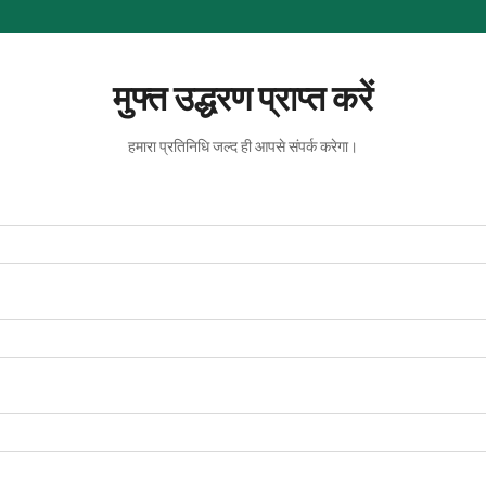
मुफ्त उद्धरण प्राप्त करें
हमारा प्रतिनिधि जल्द ही आपसे संपर्क करेगा।