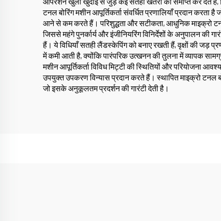
ऑपरेशन खुली खुदाई से जुड़े कई सतही खतरों को समाप्त कर देते हैं,
टनल बोरिंग मशीन आपूर्तिकर्ता संवर्धित प्रणालियाँ प्रदान करता है
आने से कम करते हैं। परिशुद्धता और सटीकता, आधुनिक माइक्रो टनल बोर
जिससे महंगे पुनर्कार्य और इंजीनियरिंग विनिर्देशों के अनुपालन की ग
हैं। ये विधियाँ सतही लैंडस्केपिंग को बनाए रखती हैं, वृक्षों की जड़ प
में कमी आती है, क्योंकि पारंपरिक उत्खनन की तुलना में व्यापक साम
मशीन आपूर्तिकर्ता विविध मिट्टी की स्थितियों और परियोजना आवश्य
उपयुक्त उपकरण विन्यास प्रदान करते हैं। स्थापित माइक्रो टनल बो
जो इसके अनुकूलतम प्रदर्शन की गारंटी देती है।