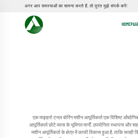
अगर आप समस्याओं का सामना करते हैं, तो तुरंत मुझे संपर्क करें!
HOMEPAG
एक माइक्रो टनल बोरिंग मशीन आपूर्तिकर्ता एक विशिष्ट औद्योगि
आपूर्तिकर्ता छोटे व्यास के भूमिगत मार्गों, उपयोगिता स्थापना औ
मशीन आपूर्तिकर्ता के क्षेत्र में काफी विकास हुआ है, ताकि सत