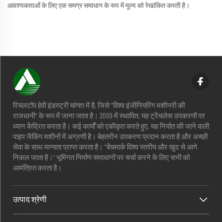
आवश्यकताओं के लिए एक समग्र समाधान के रूप में मूल्य को रेखांकित करती है।
रियलटॉप हेवी इंडस्ट्री चांग्शा में है, जिसे "विश्व इंजीनियरिंग मशीनरी की
राजधानी" के रूप में जाना जाता है। 2009 में स्थापित, यह ट्रेंचलेस उपकरणों पर
ध्यान केंद्रित करता है। कई कार्यों को एकीकृत करते हुए, यह निर्यात की जाने वाली
पाइप जैकिंग मशीनों में अग्रणी है। बेहतरीन उपकरण प्रदान करता है और अच्छी
सेवा के साथ मान्यता प्राप्त करता है। "बेंचमार्क विश्व स्तरीय और खुद से आगे
निकल जाता है।" भूमिगत निर्माण समाधानों पर चर्चा करने के लिए सभी को
आमंत्रित करता है।
उत्पाद श्रेणी