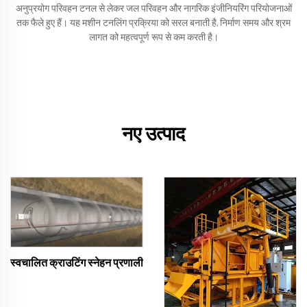
अनुप्रयोग परिवहन टनल से लेकर जल परिवहन और नागरिक इंजीनियरिंग परियोजनाओं
तक फैले हुए हैं। यह मशीन टनलिंग प्रक्रिया को सरल बनाती है, निर्माण समय और श्रम
लागत को महत्वपूर्ण रूप से कम करती है।
नए उत्पाद
स्वचालित क्राउटिंग स्नेहन प्रणाली