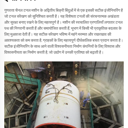
गुणवत्ता चैनल टनल मशीन के अद्वितीय बिक्री बिंदुओं में से एक इसकी सटीक इंजीनियरिंग है
जो टनल संरेखण को सुनिश्चित करती है। यह विशेषता टनलों की संरचनात्मक अखंडता
और सुरक्षा बनाए रखने के लिए महत्वपूर्ण है। मशीन की स्वचालित प्रणालियाँ लगातार टनल
पथ की निगरानी करती हैं और समायोजित करती हैं, भूभाग में किसी भी प्राकृतिक बदलाव के
लिए मुआवजा देती हैं। यह सटीक संरेखण भविष्य में महंगे मरम्मत और रखरखाव की
आवश्यकता को कम करता है, ग्राहकों के लिए महत्वपूर्ण दीर्घकालिक बचत प्रदान करता है।
सटीक इंजीनियरिंग के साथ आने वाली विश्वसनीयता निर्माण कंपनियों के लिए विश्वास और
विश्वसनीयता का निर्माण करती है, जो उद्योग में उनकी प्रतिष्ठा को बढ़ाती है।