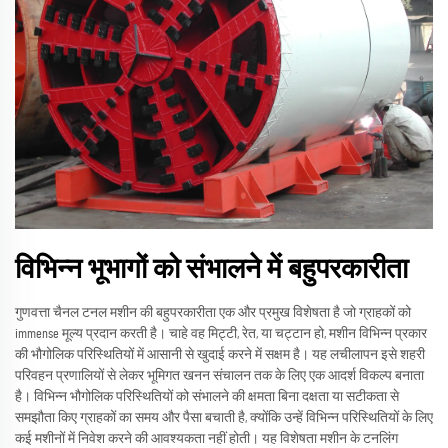
विभिन्न भूभागों को संभालने में बहुपरकारीता
गुणवत्ता चैनल टनल मशीन की बहुपरकारीता एक और प्रमुख विशेषता है जो ग्राहकों को
immense मूल्य प्रदान करती है। चाहे वह मिट्टी, रेत, या चट्टान हो, मशीन विभिन्न प्रकार
की भौगोलिक परिस्थितियों में आसानी से खुदाई करने में सक्षम है। यह लचीलापन इसे शहरी
परिवहन प्रणालियों से लेकर भूमिगत खनन संचालन तक के लिए एक आदर्श विकल्प बनाता
है। विभिन्न भौगोलिक परिस्थितियों को संभालने की क्षमता बिना दक्षता या सटीकता से
समझौता किए ग्राहकों का समय और पैसा बचाती है, क्योंकि उन्हें विभिन्न परिस्थितियों के लिए
कई मशीनों में निवेश करने की आवश्यकता नहीं होती। यह विशेषता मशीन के टनलिंग