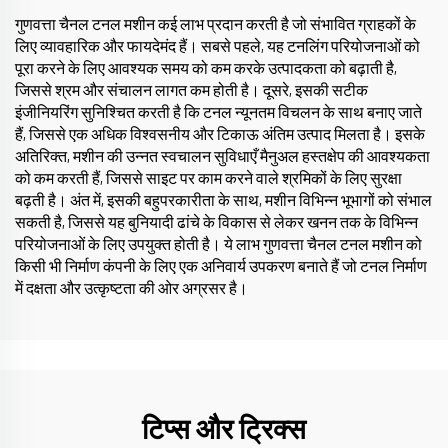
गुणवत्ता चैनल टनल मशीन कई लाभ प्रदान करती है जो संभावित ग्राहकों के
लिए व्यावहारिक और फायदेमंद हैं। सबसे पहले, यह टनलिंग परियोजनाओं को
पूरा करने के लिए आवश्यक समय को कम करके उत्पादकता को बढ़ाती है,
जिससे श्रम और संचालन लागत कम होती है। दूसरे, इसकी सटीक
इंजीनियरिंग सुनिश्चित करती है कि टनल न्यूनतम विचलन के साथ बनाए जाते
हैं, जिससे एक अधिक विश्वसनीय और टिकाऊ अंतिम उत्पाद मिलता है। इसके
अतिरिक्त, मशीन की उन्नत स्वचालन सुविधाएँ मैनुअल हस्तक्षेप की आवश्यकता
को कम करती हैं, जिससे साइट पर काम करने वाले श्रमिकों के लिए सुरक्षा
बढ़ती है। अंत में, इसकी बहुपरकारीता के साथ, मशीन विभिन्न भूभागों को संभाल
सकती है, जिससे यह बुनियादी ढांचे के विकास से लेकर खनन तक के विभिन्न
परियोजनाओं के लिए उपयुक्त होती है। ये लाभ गुणवत्ता चैनल टनल मशीन को
किसी भी निर्माण कंपनी के लिए एक अनिवार्य उपकरण बनाते हैं जो टनल निर्माण
में दक्षता और उत्कृष्टता की ओर अग्रसर है।
टिप्स और ट्रिक्स