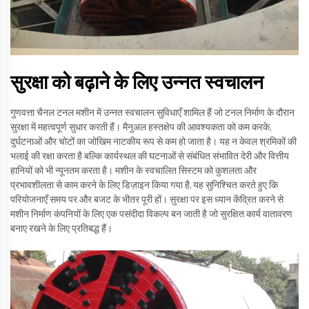
सुरक्षा को बढ़ाने के लिए उन्नत स्वचालन
गुणवत्ता चैनल टनल मशीन में उन्नत स्वचालन सुविधाएँ शामिल हैं जो टनल निर्माण के दौरान
सुरक्षा में महत्वपूर्ण सुधार करती हैं। मैनुअल हस्तक्षेप की आवश्यकता को कम करके,
दुर्घटनाओं और चोटों का जोखिम नाटकीय रूप से कम हो जाता है। यह न केवल श्रमिकों की
भलाई की रक्षा करता है बल्कि कार्यस्थल की घटनाओं से संबंधित संभावित देरी और वित्तीय
हानियों को भी न्यूनतम करता है। मशीन के स्वचालित सिस्टम को कुशलता और
प्रभावशीलता से काम करने के लिए डिज़ाइन किया गया है, यह सुनिश्चित करते हुए कि
परियोजनाएँ समय पर और बजट के भीतर पूरी हों। सुरक्षा पर इस ध्यान केंद्रित करने से
मशीन निर्माण कंपनियों के लिए एक पसंदीदा विकल्प बन जाती है जो सुरक्षित कार्य वातावरण
बनाए रखने के लिए प्रतिबद्ध हैं।