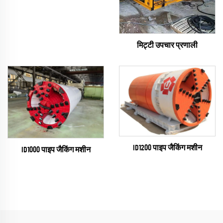
मिट्टी उपचार प्रणाली
ID1200 पाइप जैकिंग मशीन
ID1000 पाइप जैकिंग मशीन