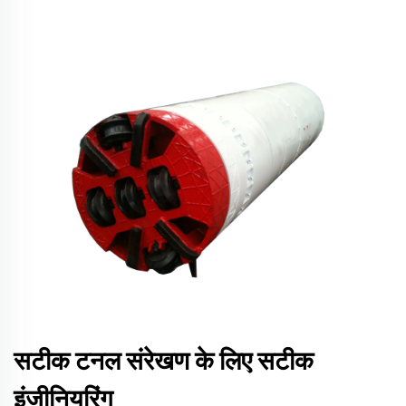
सटीक टनल संरेखण के लिए सटीक
इंजीनियरिंग