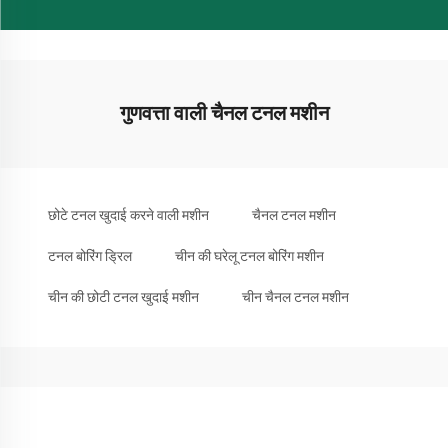
गुणवत्ता वाली चैनल टनल मशीन
छोटे टनल खुदाई करने वाली मशीन
चैनल टनल मशीन
टनल बोरिंग ड्रिल
चीन की घरेलू टनल बोरिंग मशीन
चीन की छोटी टनल खुदाई मशीन
चीन चैनल टनल मशीन