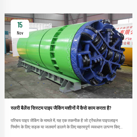
15
Nov
स्लरी बैलेंस सिस्टम पाइप जैकिंग मशीनों में कैसे काम करता है?
परिचय पाइप जैकिंग के मामले में, यह एक तकनीक है जो ट्रेंचलेस पाइपलाइन
निर्माण के लिए सड़क या जलमार्ग डालने के लिए महत्वपूर्ण व्यवधान उत्पन्न किए
बिना होती है। एक प्रक्रिया जो पाइप जैकिंग मशीन का उपयोग करने की सीधी