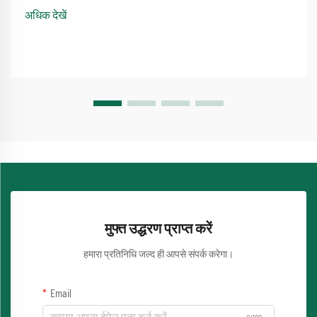
विधि को शामिल करती है ...
अधिक देखें
मुफ्त उद्धरण प्राप्त करें
हमारा प्रतिनिधि जल्द ही आपसे संपर्क करेगा।
Email