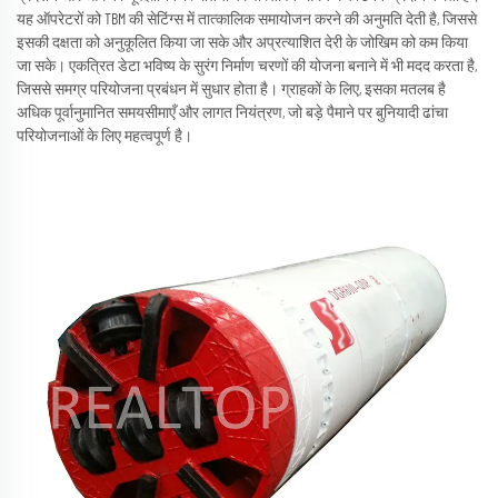
यह ऑपरेटरों को TBM की सेटिंग्स में तात्कालिक समायोजन करने की अनुमति देती है, जिससे
इसकी दक्षता को अनुकूलित किया जा सके और अप्रत्याशित देरी के जोखिम को कम किया
जा सके। एकत्रित डेटा भविष्य के सुरंग निर्माण चरणों की योजना बनाने में भी मदद करता है,
जिससे समग्र परियोजना प्रबंधन में सुधार होता है। ग्राहकों के लिए, इसका मतलब है
अधिक पूर्वानुमानित समयसीमाएँ और लागत नियंत्रण, जो बड़े पैमाने पर बुनियादी ढांचा
परियोजनाओं के लिए महत्वपूर्ण है।