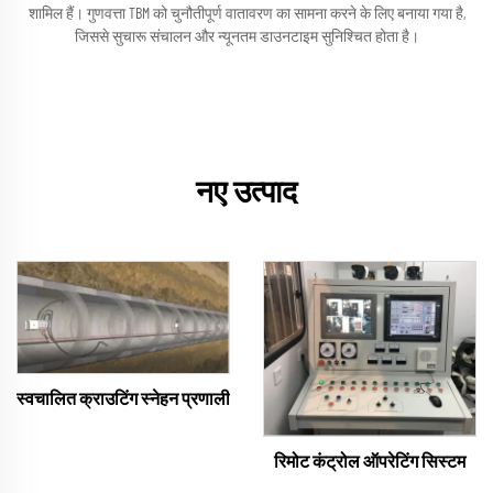
शामिल हैं। गुणवत्ता TBM को चुनौतीपूर्ण वातावरण का सामना करने के लिए बनाया गया है,
जिससे सुचारू संचालन और न्यूनतम डाउनटाइम सुनिश्चित होता है।
नए उत्पाद
स्वचालित क्राउटिंग स्नेहन प्रणाली
रिमोट कंट्रोल ऑपरेटिंग सिस्टम