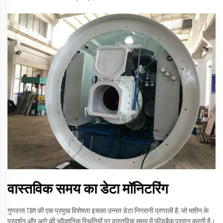
वास्तविक समय का डेटा मॉनिटरिंग
गुणवत्ता TBM की एक प्रमुख विशेषता इसका उन्नत डेटा निगरानी प्रणाली है, जो मशीन के
प्रदर्शन और आगे की भूवैज्ञानिक स्थितियों पर वास्तविक समय में फीडबैक प्रदान करती है।