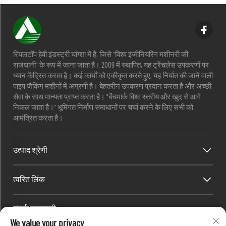
रियलटॉप हेवी इंडस्ट्री चांग्शा में है, जिसे "विश्व इंजीनियरिंग मशीनरी की
राजधानी" के रूप में जाना जाता है। 2009 में स्थापित, यह ट्रेंचलेस उपकरणों पर
ध्यान केंद्रित करता है। कई कार्यों को एकीकृत करते हुए, यह निर्यात की जाने वाली
पाइप जैकिंग मशीनों में अग्रणी है। बेहतरीन उपकरण प्रदान करता है और अच्छी
सेवा के साथ मान्यता प्राप्त करता है। "बेंचमार्क विश्व स्तरीय और खुद से आगे
निकल जाता है।" भूमिगत निर्माण समाधानों पर चर्चा करने के लिए सभी को
आमंत्रित करता है।
उत्पाद श्रेणी
त्वरित लिंक
संपर्क जानकारी
We value your privacy