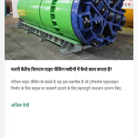
स्लरी बैलेंस सिस्टम पाइप जैकिंग मशीनों में कैसे काम करता है?
परिचय पाइप जैकिंग के मामले में, यह एक तकनीक है जो ट्रेंचलेस पाइपलाइन
निर्माण के लिए सड़क या जलमार्ग डालने के लिए महत्वपूर्ण व्यवधान उत्पन्न किए
बिना होती है। एक प्रक्रिया जो पाइप जैकिंग मशीन का उपयोग करने की सीधी
विधि को शामिल करती है ...
अधिक देखें