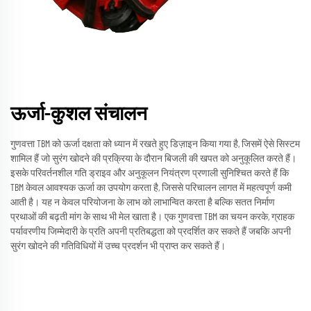
ऊर्जा-कुशल संचालन
गुणवत्ता TBM को ऊर्जा दक्षता को ध्यान में रखते हुए डिज़ाइन किया गया है, जिसमें ऐसे सिस्टम
शामिल हैं जो सुरंग खोदने की प्रक्रिया के दौरान बिजली की खपत को अनुकूलित करते हैं।
इसके परिवर्तनशील गति ड्राइव और अनुकूलन नियंत्रण प्रणाली सुनिश्चित करते हैं कि
TBM केवल आवश्यक ऊर्जा का उपयोग करता है, जिससे परिचालन लागत में महत्वपूर्ण कमी
आती है। यह न केवल परियोजना के लाभ को लाभान्वित करता है बल्कि सतत निर्माण
प्रथाओं की बढ़ती मांग के साथ भी मेल खाता है। एक गुणवत्ता TBM का चयन करके, ग्राहक
पर्यावरणीय जिम्मेदारी के प्रति अपनी प्रतिबद्धता को प्रदर्शित कर सकते हैं जबकि अपनी
सुरंग खोदने की गतिविधियों में उच्च प्रदर्शन भी प्राप्त कर सकते हैं।