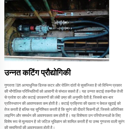
उन्नत कटिंग प्रौद्योगिकी
गुणवत्ता TBM अत्याधुनिक डिस्क कटर और रोलिंग दांतों से सुसज्जित है जो विभिन्न प्रकार
की भौगोलिक परिस्थितियों को आसानी से संभाल सकते हैं। यह उन्नत कटाई तकनीक तेजी
से प्रवेश दर और कटाई उपकरणों की लंबी उम्र की अनुमति देती है, जिससे बार-बार
प्रतिस्थापन की आवश्यकता कम होती है। कटाई प्रक्रिया की दक्षता न केवल खुदाई को
तेज करती है बल्कि यह सुनिश्चित करती है कि सुरंग की दीवारें चिकनी हों, जिससे अतिरिक्त
लाइनिंग और समर्थन की आवश्यकता कम होती है। यह विशेषता उन परियोजनाओं के लिए
विशेष रूप से मूल्यवान है जो जटिल भूविज्ञान को शामिल करती हैं या उच्च गुणवत्ता वाली सुरंग
की समाप्तियों की आवश्यकता होती है।