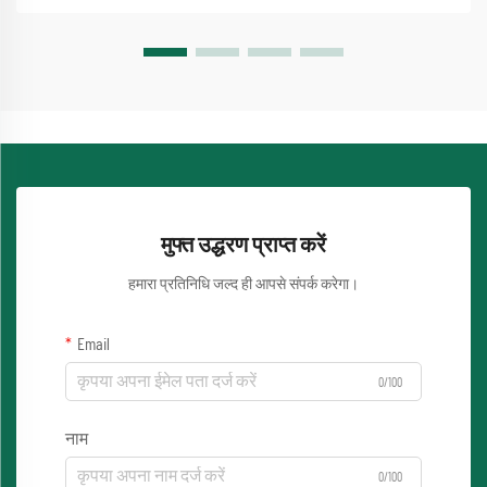
मुफ्त उद्धरण प्राप्त करें
हमारा प्रतिनिधि जल्द ही आपसे संपर्क करेगा।
Email
0/100
नाम
0/100