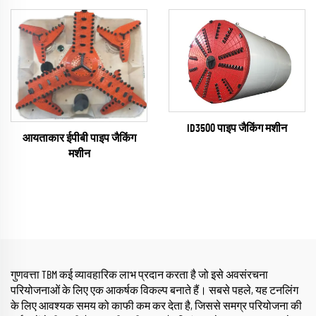
ID3500 पाइप जैकिंग मशीन
आयताकार ईपीबी पाइप जैकिंग
मशीन
गुणवत्ता TBM कई व्यावहारिक लाभ प्रदान करता है जो इसे अवसंरचना
परियोजनाओं के लिए एक आकर्षक विकल्प बनाते हैं। सबसे पहले, यह टनलिंग
के लिए आवश्यक समय को काफी कम कर देता है, जिससे समग्र परियोजना की