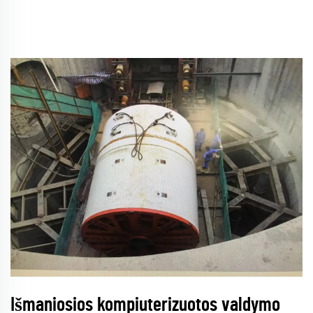
Išmaniosios kompiuterizuotos valdymo