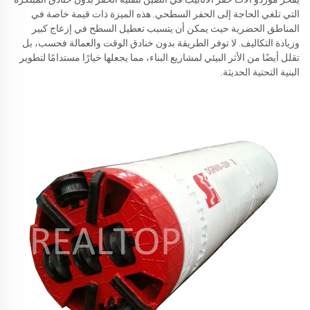
التي تلغي الحاجة إلى الحفر السطحي. هذه الميزة ذات قيمة خاصة في
المناطق الحضرية حيث يمكن أن يتسبب تعطيل السطح في إزعاج كبير
وزيادة التكاليف. لا توفر الطريقة بدون خنادق الوقت والعمالة فحسب، بل
تقلل أيضًا من الأثر البيئي لمشاريع البناء، مما يجعلها خيارًا مستدامًا لتطوير
البنية التحتية الحديثة.