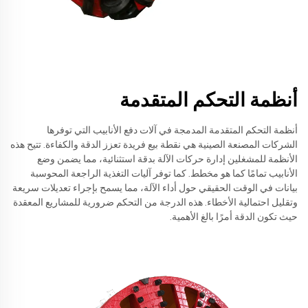
أنظمة التحكم المتقدمة
أنظمة التحكم المتقدمة المدمجة في آلات دفع الأنابيب التي توفرها
الشركات المصنعة الصينية هي نقطة بيع فريدة تعزز الدقة والكفاءة. تتيح هذه
الأنظمة للمشغلين إدارة حركات الآلة بدقة استثنائية، مما يضمن وضع
الأنابيب تمامًا كما هو مخطط. كما توفر آليات التغذية الراجعة المحوسبة
بيانات في الوقت الحقيقي حول أداء الآلة، مما يسمح بإجراء تعديلات سريعة
وتقليل احتمالية الأخطاء. هذه الدرجة من التحكم ضرورية للمشاريع المعقدة
حيث تكون الدقة أمرًا بالغ الأهمية.