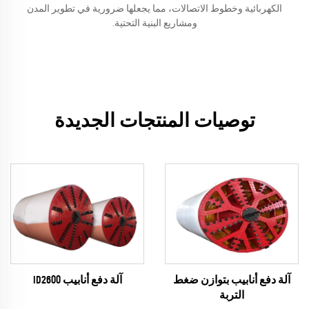
الكهربائية وخطوط الاتصالات، مما يجعلها ضرورية في تطوير المدن
ومشاريع البنية التحتية.
توصيات المنتجات الجديدة
آلة دفع أنابيب ID2600
آلة دفع أنابيب بتوازن ضغط
التربة