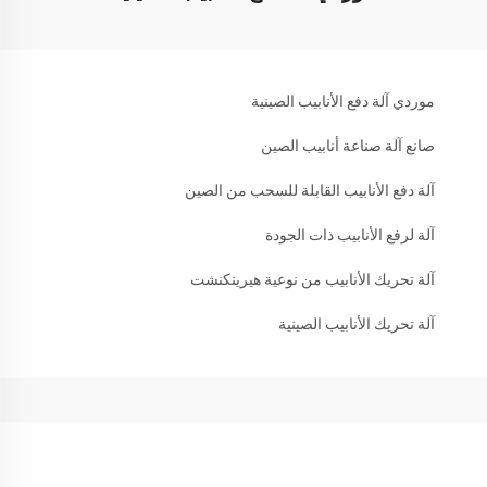
موردي آلة دفع الأنابيب الصينية
صانع آلة صناعة أنابيب الصين
آلة دفع الأنابيب القابلة للسحب من الصين
آلة لرفع الأنابيب ذات الجودة
آلة تحريك الأنابيب من نوعية هيرينكنشت
آلة تحريك الأنابيب الصينية