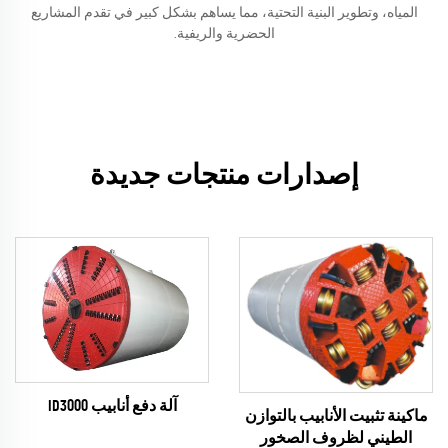
المياه، وتطوير البنية التحتية، مما يساهم بشكل كبير في تقدم المشاريع
الحضرية والريفية.
إصدارات منتجات جديدة
آلة دفع أنابيب ID3000
ماكينة تثبيت الأنابيب بالتوازن
الطيني لظروف الصخور