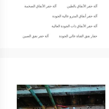
آلة حفر الأنفاق بالطين
آلة حفر الأنفاق الضخمة
آلة حفر أنفاق المترو عالية الجودة
آلة حفر الأنفاق ذات الجودة العالية
حفار نفق القناة عالي الجودة
آلة حفر نفق الصين