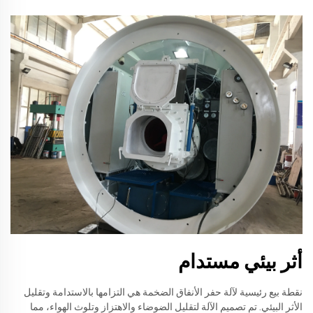
أثر بيئي مستدام
نقطة بيع رئيسية لآلة حفر الأنفاق الضخمة هي التزامها بالاستدامة وتقليل
الأثر البيئي. تم تصميم الآلة لتقليل الضوضاء والاهتزاز وتلوث الهواء، مما