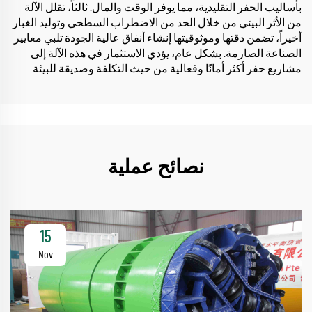
بأساليب الحفر التقليدية، مما يوفر الوقت والمال. ثالثاً، تقلل الآلة
من الأثر البيئي من خلال الحد من الاضطراب السطحي وتوليد الغبار.
أخيراً، تضمن دقتها وموثوقيتها إنشاء أنفاق عالية الجودة تلبي معايير
الصناعة الصارمة. بشكل عام، يؤدي الاستثمار في هذه الآلة إلى
مشاريع حفر أكثر أمانًا وفعالية من حيث التكلفة وصديقة للبيئة.
نصائح عملية
15
Nov