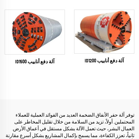
آلة دفع أنابيب ID1200
آلة دفع أنابيب ID1500
توفر آلة حفر الأنفاق الضخمة العديد من الفوائد العملية للعملاء
المحتملين. أولاً، تزيد من السلامة من خلال تقليل المخاطر على
العمال البشر، حيث تعمل الآلة بشكل مستقل في أعماق الأرض.
ثانياً، تعزز الكفاءة، مما يسمح بإكمال المشاريع بشكل أسرع مقارنة