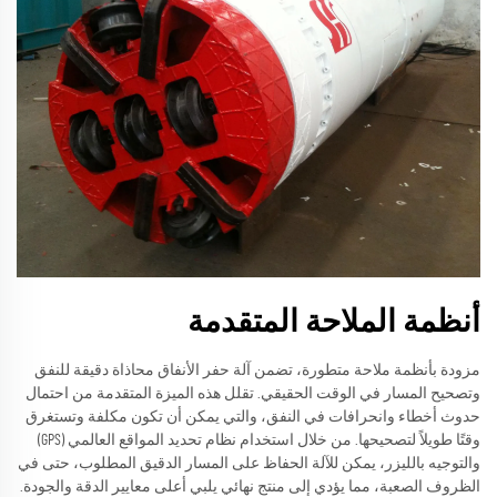
أنظمة الملاحة المتقدمة
مزودة بأنظمة ملاحة متطورة، تضمن آلة حفر الأنفاق محاذاة دقيقة للنفق
وتصحيح المسار في الوقت الحقيقي. تقلل هذه الميزة المتقدمة من احتمال
حدوث أخطاء وانحرافات في النفق، والتي يمكن أن تكون مكلفة وتستغرق
وقتًا طويلاً لتصحيحها. من خلال استخدام نظام تحديد المواقع العالمي (GPS)
والتوجيه بالليزر، يمكن للآلة الحفاظ على المسار الدقيق المطلوب، حتى في
الظروف الصعبة، مما يؤدي إلى منتج نهائي يلبي أعلى معايير الدقة والجودة.