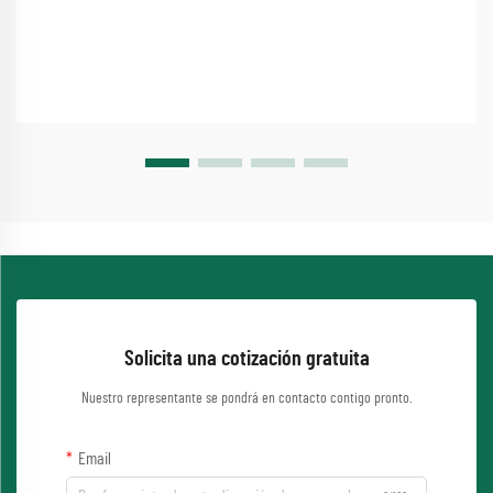
Solicita una cotización gratuita
Nuestro representante se pondrá en contacto contigo pronto.
Email