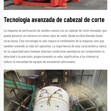
Tecnología avanzada de cabezal de corte
La máquina de perforación de túneles cuenta con un cabezal de corte innovador que
puede penetrar sin esfuerzo en varios tipos de suelo, desde arcillas blandas hasta
rocas duras. Esta tecnología no solo mejora el rendimiento de la máquina, sino que
también extiende su vida útil operativa. La importancia de esta característica radica
en su capacidad para manejar diversas condiciones geológicas sin comprometer la
velocidad o la precisión, proporcionando un valor significativo a los clientes al
reducir la necesidad de equipos de excavación adicionales.