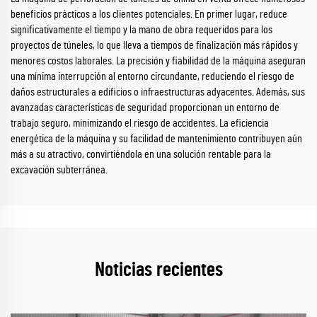
beneficios prácticos a los clientes potenciales. En primer lugar, reduce
significativamente el tiempo y la mano de obra requeridos para los
proyectos de túneles, lo que lleva a tiempos de finalización más rápidos y
menores costos laborales. La precisión y fiabilidad de la máquina aseguran
una mínima interrupción al entorno circundante, reduciendo el riesgo de
daños estructurales a edificios o infraestructuras adyacentes. Además, sus
avanzadas características de seguridad proporcionan un entorno de
trabajo seguro, minimizando el riesgo de accidentes. La eficiencia
energética de la máquina y su facilidad de mantenimiento contribuyen aún
más a su atractivo, convirtiéndola en una solución rentable para la
excavación subterránea.
Noticias recientes