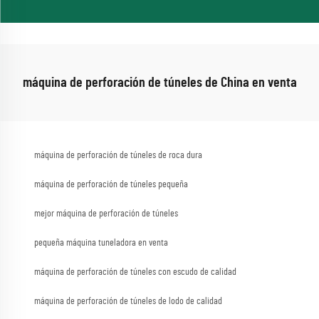
máquina de perforación de túneles de China en venta
máquina de perforación de túneles de roca dura
máquina de perforación de túneles pequeña
mejor máquina de perforación de túneles
pequeña máquina tuneladora en venta
máquina de perforación de túneles con escudo de calidad
máquina de perforación de túneles de lodo de calidad