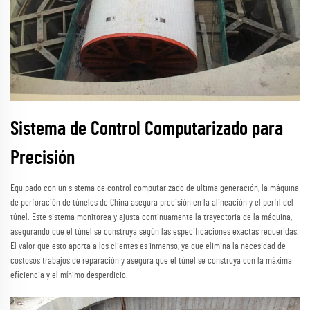
Sistema de Control Computarizado para
Precisión
Equipado con un sistema de control computarizado de última generación, la máquina
de perforación de túneles de China asegura precisión en la alineación y el perfil del
túnel. Este sistema monitorea y ajusta continuamente la trayectoria de la máquina,
asegurando que el túnel se construya según las especificaciones exactas requeridas.
El valor que esto aporta a los clientes es inmenso, ya que elimina la necesidad de
costosos trabajos de reparación y asegura que el túnel se construya con la máxima
eficiencia y el mínimo desperdicio.