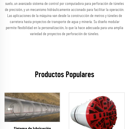
suelo, un avanzado sistema de control por computadora para perforación de túneles
de precisión, y un mecanismo hidráulicamente accionado para facilitar la operación.
Las aplicaciones de la máquina van desde la construcción de metros y túneles de
carretera hasta proyectos de transporte de agua y minería. Su diseño modular
permite flexibilidad en la personalización, lo que la hace adecuada para una amplia
variedad de proyectos de perforación de túneles.
Productos Populares
Sistema de lubricación