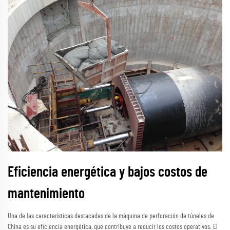
Eficiencia energética y bajos costos de
mantenimiento
Una de las características destacadas de la máquina de perforación de túneles de
China es su eficiencia energética, que contribuye a reducir los costos operativos. El