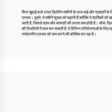
बिना खुदाई वाले टनल ड्रिलिंग मशीनों के लाभ कई और ग्राहकों के 
प्रभाव। दूसरे, ये मशीनें सुरक्षा को बढ़ाती हैं क्योंकि ये श्रमिक
जाती है, जिससे श्रम और सामग्री की लागत कम होती है। चौथे, ड्रि
की स्थितियों में काम कर सकती हैं, ये विभिन्न परियोजनाओं के लिए
पर्यावरणीय प्रभाव को कम करने की कोशिश कर रहा है।