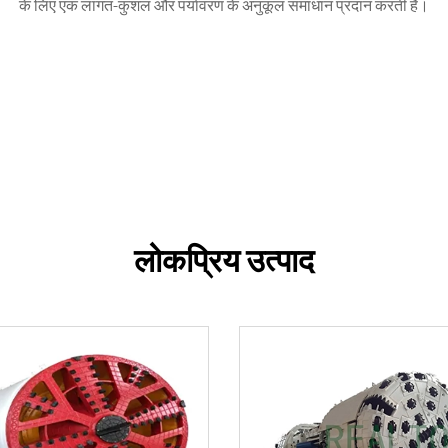
के लिए एक लागत-कुशल और पर्यावरण के अनुकूल समाधान प्रदान करती हैं।
लोकप्रिय उत्पाद