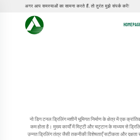
अगर आप समस्याओं का सामना करते हैं, तो तुरंत मुझे संपर्क करें!
HOMEPAG
नो डिग टनल ड्रिलिंग मशीनें भूमिगत निर्माण के क्षेत्र में एक क्
कम होता है। मुख्य कार्यों में मिट्टी और चट्टान के माध्यम से 
उन्नत ड्रिलिंग तंत्र जैसी तकनीकी विशेषताएँ सटीकता और दक्षता सुन