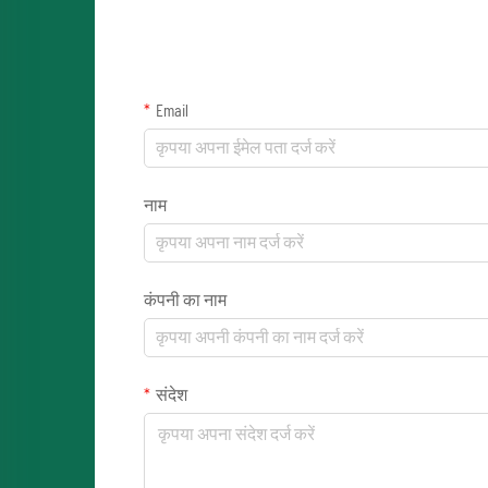
Email
नाम
कंपनी का नाम
संदेश