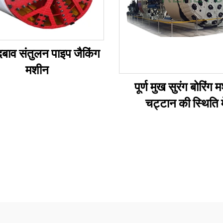
 दबाव संतुलन पाइप जैकिंग
मशीन
पूर्ण मुख सुरंग बोरिंग 
चट्टान की स्थिति मे