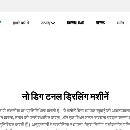
E
हमारे बारे में
उत्पाद
DOWNLOAD
NEWS
ब्लॉग
नो डिग टनल ड्रिलिंग मशीनें
रांतिकारी तकनीक का प्रतिनिधित्व करती हैं। ये मशीनें बिना व्यापक खुदाई की आवश्य
ड्रिलिंग करना, टनल की परतें स्थापित करना, और एक स्थिर टनल संरचना प्रदान करना 
िश्चित करती हैं। अनुप्रयोगों में उपयोगिता स्थापना, मेट्रो निर्माण, पर्यावरणीय 