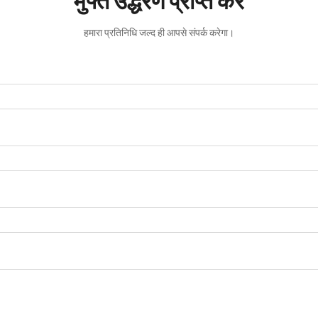
मुफ्त उद्धरण प्राप्त करें
हमारा प्रतिनिधि जल्द ही आपसे संपर्क करेगा।