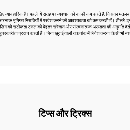
लिए व्यावहारिक हैं। पहले, ये सतह पर व्यवधान को काफी कम करते हैं, जिसका मतलब 
ों को खतरनाक भूमिगत स्थितियों में प्रवेश करने की आवश्यकता को कम करती हैं। तीसरे, 
लिंग की सटीकता टनल की बेहतर संरेखण और संरचनात्मक अखंडता की अनुमति देती है। 
 बहुपरकारीता प्रदान करती हैं। बिना खुदाई वाली तकनीक में निवेश करना किसी भी व्य
टिप्स और ट्रिक्स