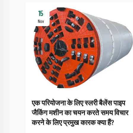
15
Nov
एक परियोजना के लिए स्लरी बैलेंस पाइप
जैकिंग मशीन का चयन करते समय विचार
करने के लिए प्रमुख कारक क्या हैं?