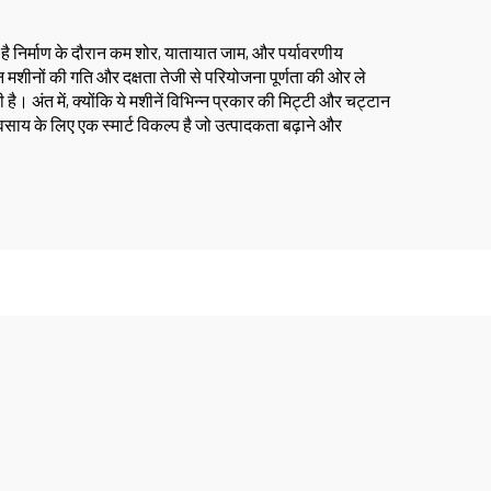
है निर्माण के दौरान कम शोर, यातायात जाम, और पर्यावरणीय
इन मशीनों की गति और दक्षता तेजी से परियोजना पूर्णता की ओर ले
अंत में, क्योंकि ये मशीनें विभिन्न प्रकार की मिट्टी और चट्टान
वसाय के लिए एक स्मार्ट विकल्प है जो उत्पादकता बढ़ाने और