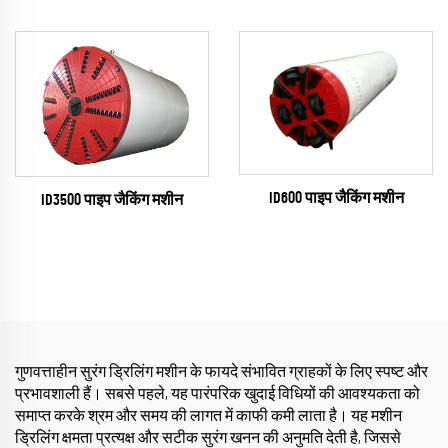
ID600 पाइप जैकिंग मशीन
ID3500 पाइप जैकिंग मशीन
गुणवत्ताहीन सुरंग ड्रिलिंग मशीन के फायदे संभावित ग्राहकों के लिए स्पष्ट और
प्रभावशाली हैं। सबसे पहले, यह पारंपरिक खुदाई विधियों की आवश्यकता को
समाप्त करके श्रम और समय की लागत में काफी कमी लाता है। यह मशीन
ड्रिलिंग क्षमता प्रत्यक्ष और सटीक सुरंग खनन की अनुमति देती है, जिससे