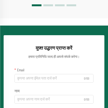
मुफ्त उद्धरण प्राप्त करें
हमारा प्रतिनिधि जल्द ही आपसे संपर्क करेगा।
Email
0/100
नाम
0/100