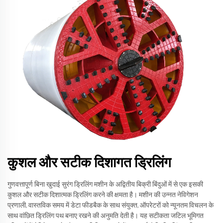
कुशल और सटीक दिशागत ड्रिलिंग
गुणवत्तापूर्ण बिना खुदाई सुरंग ड्रिलिंग मशीन के अद्वितीय बिक्री बिंदुओं में से एक इसकी
कुशल और सटीक दिशात्मक ड्रिलिंग करने की क्षमता है। मशीन की उन्नत नेविगेशन
प्रणाली, वास्तविक समय में डेटा फीडबैक के साथ संयुक्त, ऑपरेटरों को न्यूनतम विचलन के
साथ वांछित ड्रिलिंग पथ बनाए रखने की अनुमति देती है। यह सटीकता जटिल भूमिगत