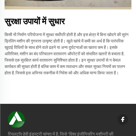
सुरक्षा उपायों में सुधार
किसी भी निर्माण परियोजना में सुरक्षा सर्वोपरि होती है और इस क्षेत्र में बिना खोदने की सुरंग
ड्रिलिंग मशीन की गुणवत्ता उत्कृष्ट होती है। खुले खांचे में कमी का अर्थ है कि पारंपरिक
खुदाई विधियों के साथ होने वाले ढहने या अन्य दुर्घटनाओं का खतरा कम है। इसके
अतिरिक्त, मशीन का बंद परिचालन वातावरण ऑपरेटरों को संभावित खतरों से बचाता है,
जिससे एक सुरक्षित कार्य वातावरण सुनिश्चित होता है। इन सुरक्षा उपायों से न केवल
कार्यबल की सुरक्षा होती है बल्कि काम में कम व्यवधान और सख्त सुरक्षा नियमों का पालन
होता है, जिससे इस अभिनव तकनीक में निवेश को और अधिक मान्य किया जाता है।
रियलटॉप हेवी इंडस्ट्री चांग्शा में है, जिसे "विश्व इंजीनियरिंग मशीनरी की