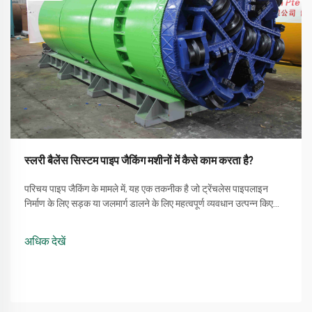
स्लरी बैलेंस सिस्टम पाइप जैकिंग मशीनों में कैसे काम करता है?
परिचय पाइप जैकिंग के मामले में, यह एक तकनीक है जो ट्रेंचलेस पाइपलाइन
निर्माण के लिए सड़क या जलमार्ग डालने के लिए महत्वपूर्ण व्यवधान उत्पन्न किए
बिना होती है। एक प्रक्रिया जो पाइप जैकिंग मशीन का उपयोग करने की सीधी
विधि को शामिल करती है ...
अधिक देखें