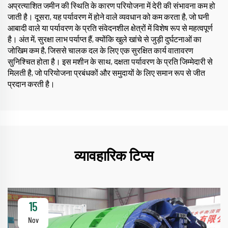
अप्रत्याशित जमीन की स्थिति के कारण परियोजना में देरी की संभावना कम हो
जाती है। दूसरा, यह पर्यावरण में होने वाले व्यवधान को कम करता है, जो घनी
आबादी वाले या पर्यावरण के प्रति संवेदनशील क्षेत्रों में विशेष रूप से महत्वपूर्ण
है। अंत में, सुरक्षा लाभ पर्याप्त हैं, क्योंकि खुले खांचे से जुड़ी दुर्घटनाओं का
जोखिम कम है, जिससे चालक दल के लिए एक सुरक्षित कार्य वातावरण
सुनिश्चित होता है। इस मशीन के साथ, दक्षता पर्यावरण के प्रति जिम्मेदारी से
मिलती है, जो परियोजना प्रबंधकों और समुदायों के लिए समान रूप से जीत
प्रदान करती है।
व्यावहारिक टिप्स
15
Nov