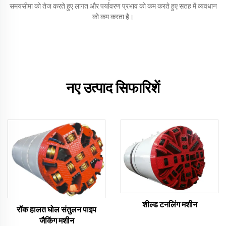
समयसीमा को तेज करते हुए लागत और पर्यावरण प्रभाव को कम करते हुए सतह में व्यवधान
को कम करता है।
नए उत्पाद सिफारिशें
शील्ड टनलिंग मशीन
रॉक हालत घोल संतुलन पाइप
जैकिंग मशीन