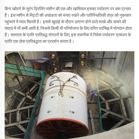
बिना खोदने के सुरंग ड्रिलिंग मशीन की एक और खासियत इसका पर्यावरण पर कम प्रभाव
है। इस मशीन से मिट्टी की अखंडता को बनाए रखने और पारिस्थितिकी तंत्र को नुकसान
पहुंचाने में मदद मिलती है। इससे खुदाई के दौरान उत्पन्न होने वाले मलबे और कचरे की
मात्रा में भी कमी आती है, जिससे किसी भी परियोजना के लिए हरित पदचिह्न में योगदान होता
है। सततता के प्रति प्रतिबद्ध संगठनों के लिए, इस तकनीक में निवेश पर्यावरण प्रबंधन के
प्रति एक ठोस प्रतिबद्धता का प्रदर्शन करता है।