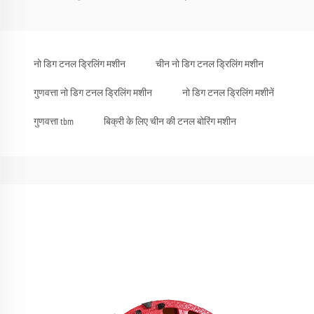
नो डिग टनल ड्रिलिंग मशीन
चीन नो डिग टनल ड्रिलिंग मशीन
गुणवत्ता नो डिग टनल ड्रिलिंग मशीन
नो डिग टनल ड्रिलिंग मशीनें
गुणवत्ता tbm
बिक्री के लिए चीन की टनल बोरिंग मशीन