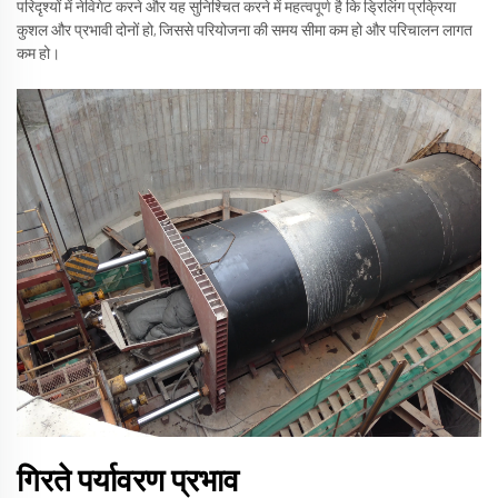
परिदृश्यों में नेविगेट करने और यह सुनिश्चित करने में महत्वपूर्ण है कि ड्रिलिंग प्रक्रिया
कुशल और प्रभावी दोनों हो, जिससे परियोजना की समय सीमा कम हो और परिचालन लागत
कम हो।
गिरते पर्यावरण प्रभाव