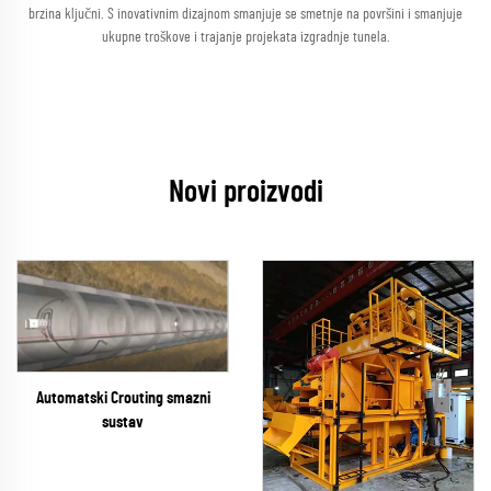
brzina ključni. S inovativnim dizajnom smanjuje se smetnje na površini i smanjuje
ukupne troškove i trajanje projekata izgradnje tunela.
Novi proizvodi
Automatski Crouting smazni
sustav