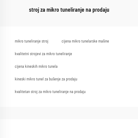
stroj za mikro tuneliranje na prodaju
mikro tuneliranje stroj
cijena mikro tunelarske mašine
kvalitetni strojevi za mikro tuneliranje
cijena kineskih mikro tunela
kineski mikro tunel za bušenje za prodaju
kvalitetan stroj za mikro tuneliranje na prodaju