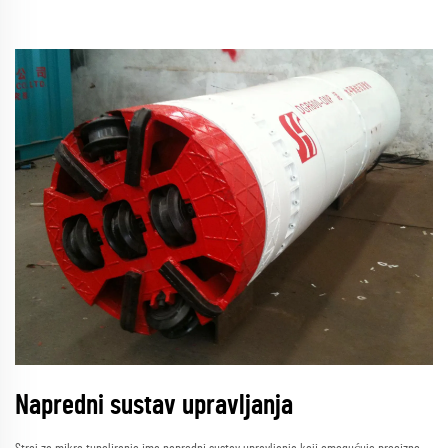
Napredni sustav upravljanja