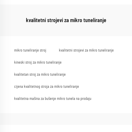
kvalitetni strojevi za mikro tuneliranje
mikro tuneliranje stroj
kvalitetni strojevi za mikro tuneliranje
kineski stroj za mikro tuneliranje
kvalitetan stroj za mikro tuneliranje
cijena kvalitetnog stroja za mikro tuneliranje
kvalitetna mašina za bušenje mikro tunela na prodaju