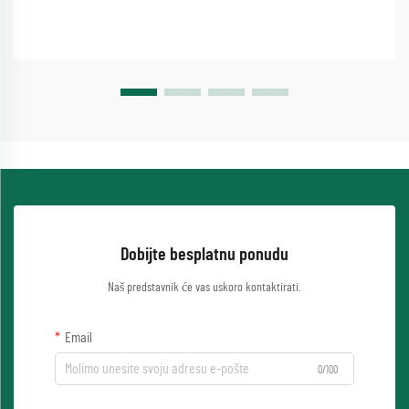
Dobijte besplatnu ponudu
Naš predstavnik će vas uskoro kontaktirati.
Email
0/100