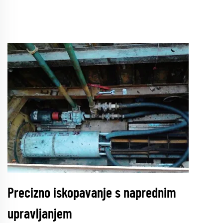
Precizno iskopavanje s naprednim
upravljanjem