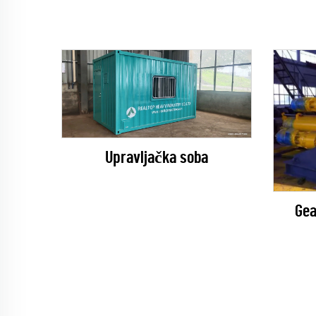
Upravljačka soba
Gea