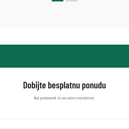
Dobijte besplatnu ponudu
Naš predstavnik će vas uskoro kontaktirati.